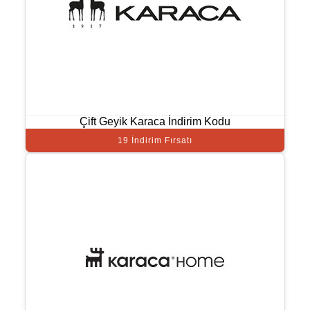
Çift Geyik Karaca İndirim Kodu
19 İndirim Fırsatı