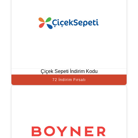
Çiçek Sepeti İndirim Kodu
72 İndirim Fırsatı