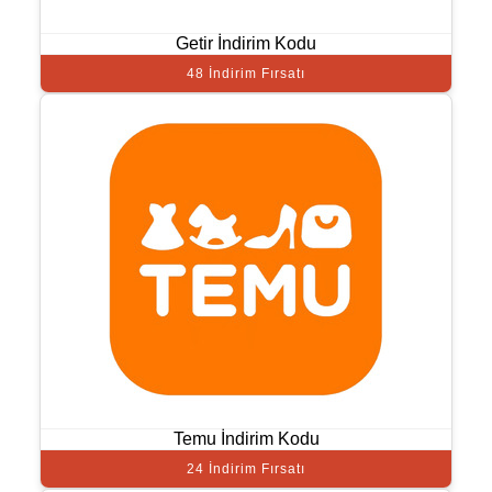
Getir İndirim Kodu
48 İndirim Fırsatı
Temu İndirim Kodu
24 İndirim Fırsatı