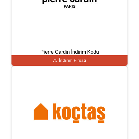
Pierre Cardin İndirim Kodu
75 İndirim Fırsatı