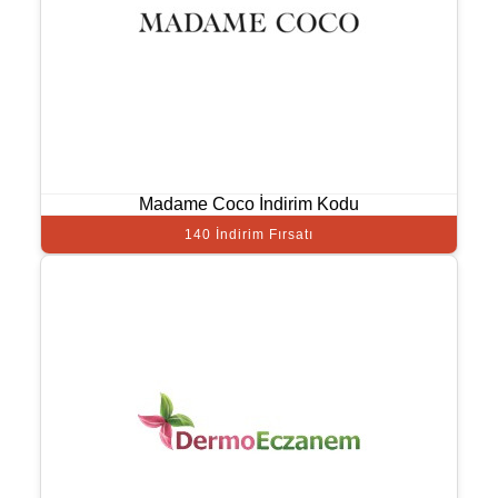
Madame Coco İndirim Kodu
140 İndirim Fırsatı