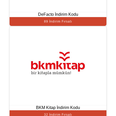
DeFacto İndirim Kodu
89 İndirim Fırsatı
BKM Kitap İndirim Kodu
32 İndirim Fırsatı