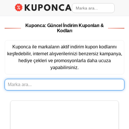
Kuponca: Güncel İndirim Kuponları &
Kodları
Kuponca ile markaların aktif indirim kupon kodlarını
keşfedebilir, internet alışverilerinizi benzersiz kampanya,
hediye çekleri ve promosyonlarla daha ucuza
yapabilirsiniz.