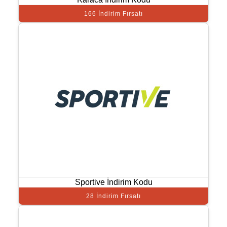
166 İndirim Fırsatı
Sportive İndirim Kodu
28 İndirim Fırsatı