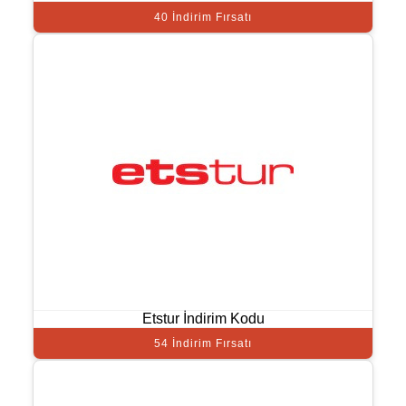
40 İndirim Fırsatı
Etstur İndirim Kodu
54 İndirim Fırsatı