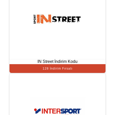
IN Street İndirim Kodu
128 İndirim Fırsatı