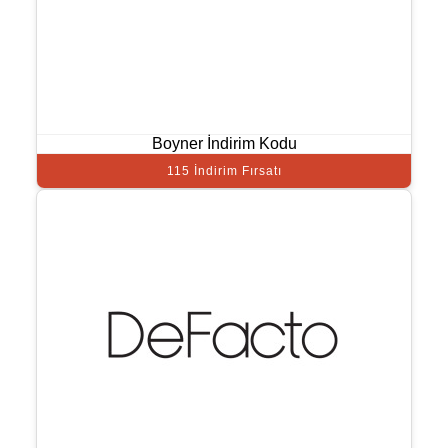
Boyner İndirim Kodu
115 İndirim Fırsatı