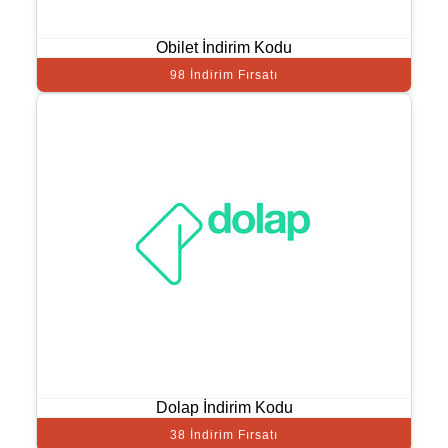
Obilet İndirim Kodu
98 İndirim Fırsatı
Dolap İndirim Kodu
38 İndirim Fırsatı