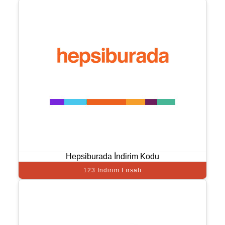
Hepsiburada İndirim Kodu
123 İndirim Fırsatı