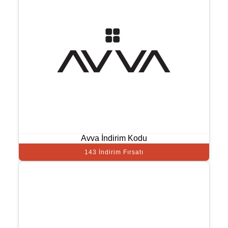
Avva İndirim Kodu
143 İndirim Fırsatı