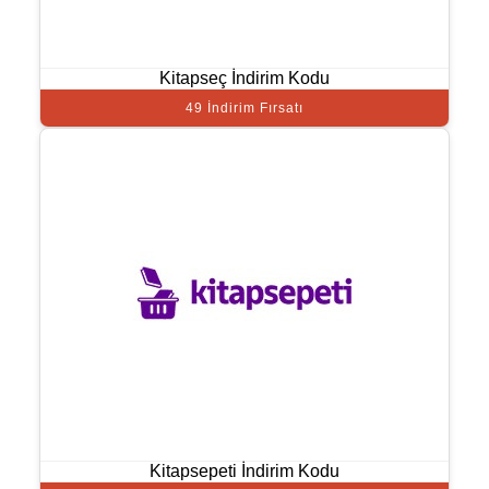
Kitapseç İndirim Kodu
49 İndirim Fırsatı
Kitapsepeti İndirim Kodu