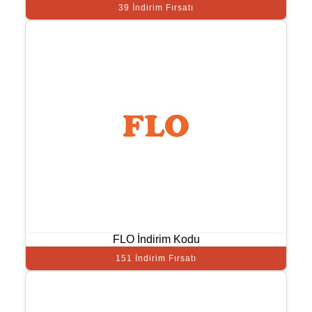
39 İndirim Fırsatı
FLO İndirim Kodu
151 İndirim Fırsatı