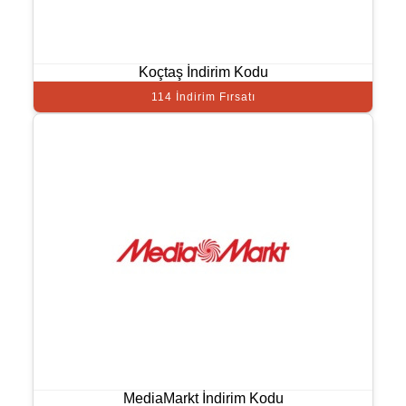
Koçtaş İndirim Kodu
114 İndirim Fırsatı
MediaMarkt İndirim Kodu