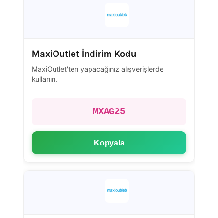
MaxiOutlet İndirim Kodu
MaxiOutlet'ten yapacağınız alışverişlerde
kullanın.
MXAG25
Kopyala