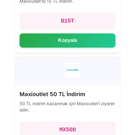
Maxioutlet'te 15 TL indirim.
B15T
Kopyala
Maxioutlet 50 TL İndirim
50 TL indirim kazanmak için Maxioutlet'i ziyaret
edin.
MX50D