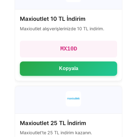
Maxioutlet 10 TL İndirim
Maxioutlet alışverişlerinizde 10 TL indirim.
MX10D
Kopyala
Maxioutlet 25 TL İndirim
Maxioutlet'te 25 TL indirim kazanın.