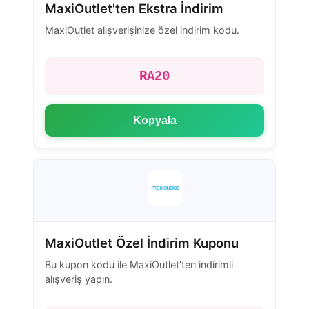
MaxiOutlet'ten Ekstra İndirim
MaxiOutlet alışverişinize özel indirim kodu.
RA20
Kopyala
MaxiOutlet Özel İndirim Kuponu
Bu kupon kodu ile MaxiOutlet'ten indirimli
alışveriş yapın.