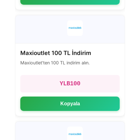
Maxioutlet 100 TL İndirim
Maxioutlet'ten 100 TL indirim alın.
YLB100
Kopyala