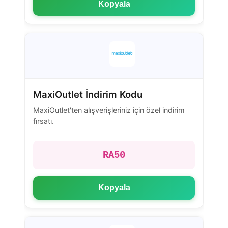
Kopyala
MaxiOutlet İndirim Kodu
MaxiOutlet'ten alışverişleriniz için özel indirim
fırsatı.
RA50
Kopyala