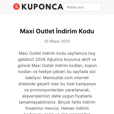
Maxi Outlet İndirim Kodu
25 Mayıs 2025
Maxi Outlet indirim kodu sayfamıza hoş
geldiniz! 2026 Ağustos boyunca aktif ve
güncel Maxi Outlet indirim kodları, kupon
kodları ve hediye çekleri bu sayfada sizi
bekliyor. Maxioutlet.com internet
sitesinde geçerli olan bu özel kampanya
ve promosyonlardan yararlanarak,
alışverişlerinizi daha uygun fiyatlarla
tamamlayabilirsiniz. Birçok farklı indirim
fırsatımız mevcut. Hemen indirim