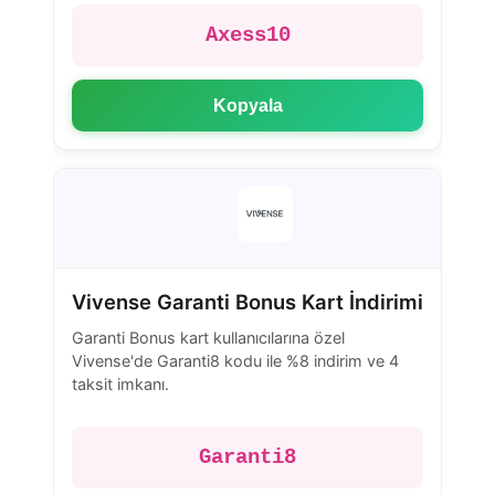
Axess10
Kopyala
Vivense Garanti Bonus Kart İndirimi
Garanti Bonus kart kullanıcılarına özel
Vivense'de Garanti8 kodu ile %8 indirim ve 4
taksit imkanı.
Garanti8