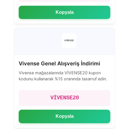
Kopyala
Vivense Genel Alışveriş İndirimi
Vivense mağazalarında VİVENSE20 kupon
kodunu kullanarak %15 oranında tasarruf edin.
VİVENSE20
Kopyala