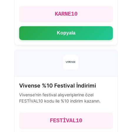
KARNE10
Kopyala
Vivense %10 Festival İndirimi
Vivense'nin festival alışverişlerine özel
FESTİVAL10 kodu ile %10 indirim kazanın.
FESTİVAL10