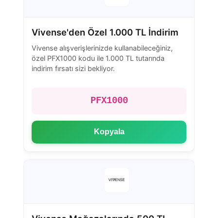
Vivense'den Özel 1.000 TL İndirim
Vivense alışverişlerinizde kullanabileceğiniz,
özel PFX1000 kodu ile 1.000 TL tutarında
indirim fırsatı sizi bekliyor.
PFX1000
Kopyala