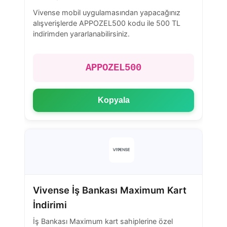
Vivense mobil uygulamasından yapacağınız
alışverişlerde APPOZEL500 kodu ile 500 TL
indirimden yararlanabilirsiniz.
APPOZEL500
Kopyala
Vivense İş Bankası Maximum Kart
İndirimi
İş Bankası Maximum kart sahiplerine özel