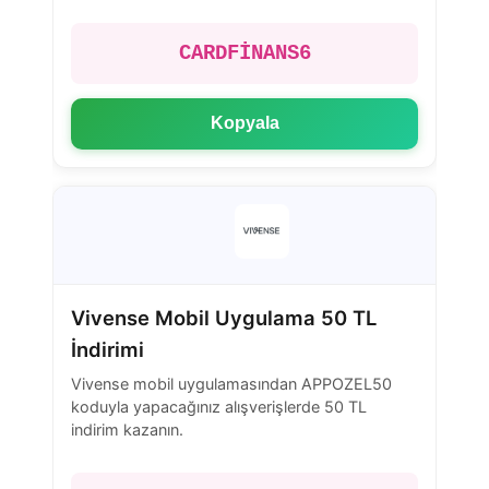
CARDFİNANS6
Kopyala
Vivense Mobil Uygulama 50 TL
İndirimi
Vivense mobil uygulamasından APPOZEL50
koduyla yapacağınız alışverişlerde 50 TL
indirim kazanın.