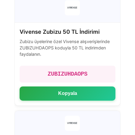
Vivense Zubizu 50 TL İndirimi
Zubizu üyelerine özel Vivense alışverişlerinde
ZUBIZUHDAOPS koduyla 50 TL indirimden
faydalanın.
ZUBIZUHDAOPS
Kopyala