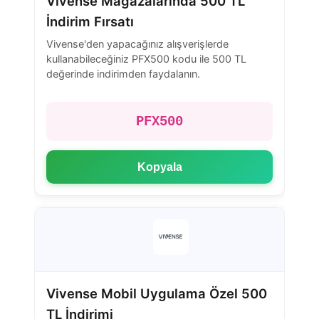
Vivense Mağazalarında 500 TL
İndirim Fırsatı
Vivense'den yapacağınız alışverişlerde
kullanabileceğiniz PFX500 kodu ile 500 TL
değerinde indirimden faydalanın.
PFX500
Kopyala
Vivense Mobil Uygulama Özel 500
TL İndirimi