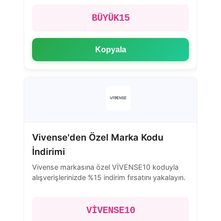
BÜYÜK15
Kopyala
Vivense'den Özel Marka Kodu
İndirimi
Vivense markasına özel VİVENSE10 koduyla
alışverişlerinizde %15 indirim fırsatını yakalayın.
VİVENSE10