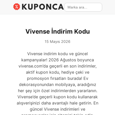
Vivense İndirim Kodu
15 Mayıs 2026
Vivense indirim kodu ve güncel
kampanyalar! 2026 Ağustos boyunca
vivense.com’da geçerli en son indirimler,
aktif kupon kodu, hediye çeki ve
promosyon fırsatları burada! Ev
dekorasyonundan mobilyaya, aradığınız
her şey için özel indirimlerden yararlanın.
Vivense’de geçerli kupon kodu kullanarak
alışverişinizi daha avantajlı hale getirin. En
güncel Vivense indirimleri ve