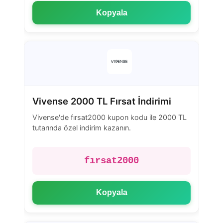
Kopyala
Vivense 2000 TL Fırsat İndirimi
Vivense'de fırsat2000 kupon kodu ile 2000 TL
tutarında özel indirim kazanın.
fırsat2000
Kopyala