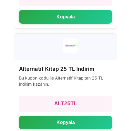
Kopyala
Alternatif Kitap 25 TL İndirim
Bu kupon kodu ile Alternatif Kitap'tan 25 TL
indirim kazanın.
ALT25TL
Kopyala