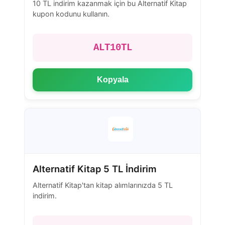
10 TL indirim kazanmak için bu Alternatif Kitap
kupon kodunu kullanın.
ALT10TL
Kopyala
Alternatif Kitap 5 TL İndirim
Alternatif Kitap'tan kitap alımlarınızda 5 TL
indirim.