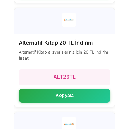
Alternatif Kitap 20 TL İndirim
Alternatif Kitap alışverişleriniz için 20 TL indirim
fırsatı.
ALT20TL
Kopyala