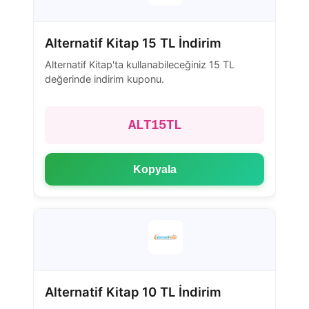
Alternatif Kitap 15 TL İndirim
Alternatif Kitap'ta kullanabileceğiniz 15 TL
değerinde indirim kuponu.
ALT15TL
Kopyala
Alternatif Kitap 10 TL İndirim