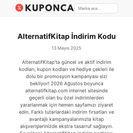
AlternatifKitap İndirim Kodu
13 Mayıs 2025
AlternatifKitap’ta güncel ve aktif indirim
kodları, kupon kodları ve hediye çekleri ile
dolu bir promosyon kampanyası sizi
bekliyor! 2026 Ağustos boyunca
alternatifkitap.com internet sitesinde
geçerli olan bu özel indirimlerden
yararlanmak için hemen sayfamızı ziyaret
edin. Farklı tutarlardaki indirim fırsatları ve
avantajlı kampanyalarımızla kitap
alışverişlerinizde ekstra tasarruf sağlayın.