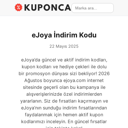
eJoya İndirim Kodu
22 Mayıs 2025
eJoya’da güncel ve aktif indirim kodları,
kupon kodları ve hediye çekleri ile dolu
bir promosyon dünyası sizi bekliyor! 2026
Ağustos boyunca ejoya.com internet
sitesinde geçerli olan bu kampanya ile
alışverişlerinizde özel indirimlerden
yararlanın. Siz de fırsatları kaçırmayın ve
eJoya’nın sunduğu indirim fırsatlarından
faydalanmak için hemen aktif kupon
kodlarımızı inceleyin. En güncel fırsatlar