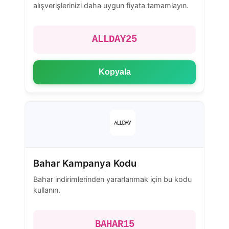
alışverişlerinizi daha uygun fiyata tamamlayın.
ALLDAY25
Kopyala
Bahar Kampanya Kodu
Bahar indirimlerinden yararlanmak için bu kodu
kullanın.
BAHAR15