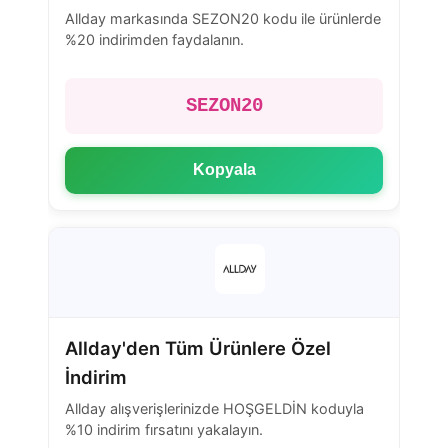
Allday markasında SEZON20 kodu ile ürünlerde
%20 indirimden faydalanın.
SEZON20
Kopyala
Allday'den Tüm Ürünlere Özel
İndirim
Allday alışverişlerinizde HOŞGELDİN koduyla
%10 indirim fırsatını yakalayın.