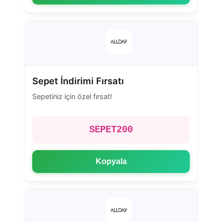
Sepet İndirimi Fırsatı
Sepetiniz için özel fırsat!
SEPET200
Kopyala