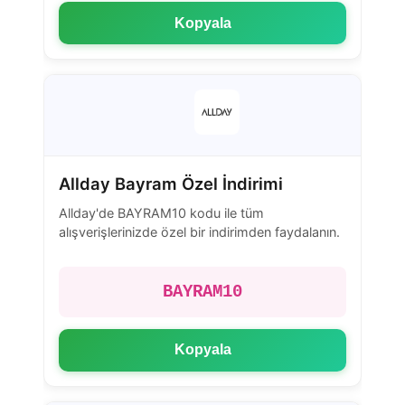
Kopyala
Allday Bayram Özel İndirimi
Allday'de BAYRAM10 kodu ile tüm
alışverişlerinizde özel bir indirimden faydalanın.
BAYRAM10
Kopyala