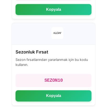
Kopyala
Sezonluk Fırsat
Sezon fırsatlarından yararlanmak için bu kodu
kullanın.
SEZON10
Kopyala