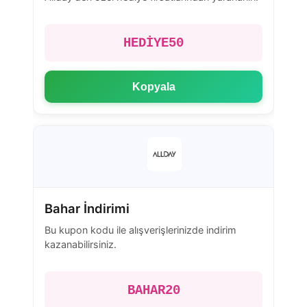
HEDİYE50
Kopyala
Bahar İndirimi
Bu kupon kodu ile alışverişlerinizde indirim
kazanabilirsiniz.
BAHAR20