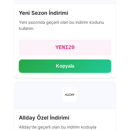
Yeni Sezon İndirimi
Yeni sezonda geçerli olan bu indirim kodunu
kullanın.
YENI20
Kopyala
Allday Özel İndirimi
Allday'de geçerli olan bu indirim koduyla