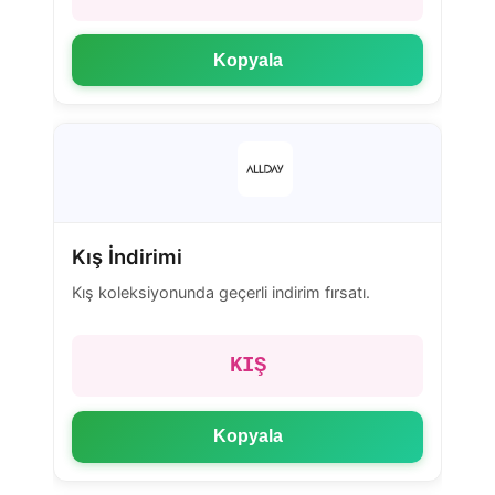
Kopyala
Kış İndirimi
Kış koleksiyonunda geçerli indirim fırsatı.
KIŞ
Kopyala