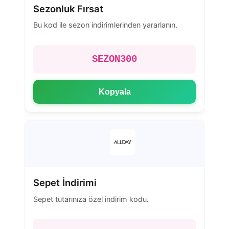
Sezonluk Fırsat
Bu kod ile sezon indirimlerinden yararlanın.
SEZON300
Kopyala
Sepet İndirimi
Sepet tutarınıza özel indirim kodu.