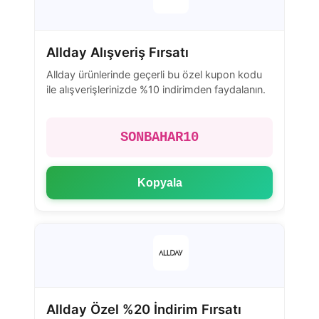
Allday Alışveriş Fırsatı
Allday ürünlerinde geçerli bu özel kupon kodu
ile alışverişlerinizde %10 indirimden faydalanın.
SONBAHAR10
Kopyala
Allday Özel %20 İndirim Fırsatı