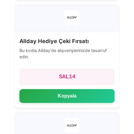
Allday Hediye Çeki Fırsatı
Bu kodla Allday'de alışverişlerinizde tasarruf
edin.
SAL14
Kopyala