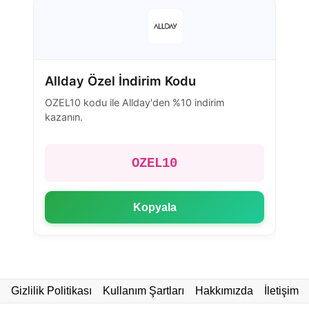
Allday Özel İndirim Kodu
OZEL10 kodu ile Allday'den %10 indirim
kazanın.
OZEL10
Kopyala
Gizlilik Politikası
Kullanım Şartları
Hakkımızda
İletişim