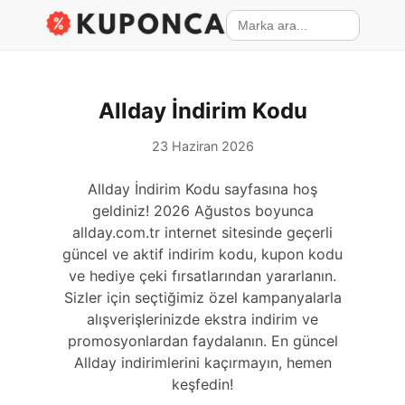
Allday İndirim Kodu
23 Haziran 2026
Allday İndirim Kodu sayfasına hoş
geldiniz! 2026 Ağustos boyunca
allday.com.tr internet sitesinde geçerli
güncel ve aktif indirim kodu, kupon kodu
ve hediye çeki fırsatlarından yararlanın.
Sizler için seçtiğimiz özel kampanyalarla
alışverişlerinizde ekstra indirim ve
promosyonlardan faydalanın. En güncel
Allday indirimlerini kaçırmayın, hemen
keşfedin!