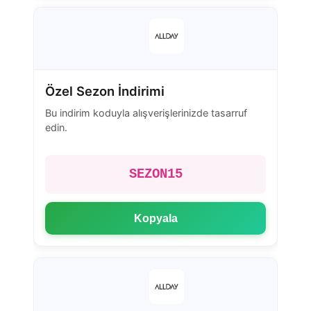
Özel Sezon İndirimi
Bu indirim koduyla alışverişlerinizde tasarruf
edin.
SEZON15
Kopyala