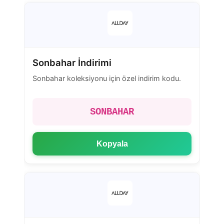
Sonbahar İndirimi
Sonbahar koleksiyonu için özel indirim kodu.
SONBAHAR
Kopyala