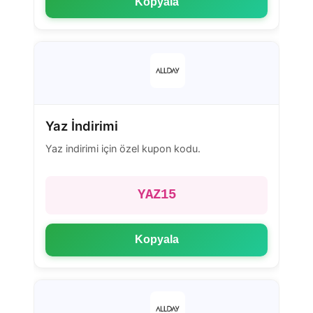
Kopyala
Yaz İndirimi
Yaz indirimi için özel kupon kodu.
YAZ15
Kopyala