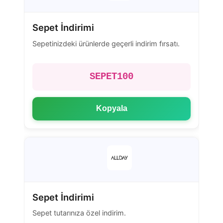
Sepet İndirimi
Sepetinizdeki ürünlerde geçerli indirim fırsatı.
SEPET100
Kopyala
Sepet İndirimi
Sepet tutarınıza özel indirim.