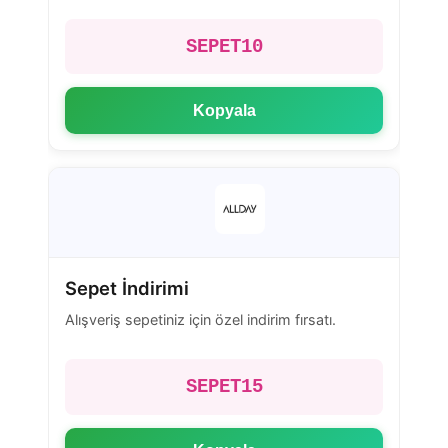
SEPET10
Kopyala
Sepet İndirimi
Alışveriş sepetiniz için özel indirim fırsatı.
SEPET15