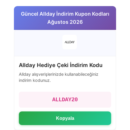
Güncel Allday İndirim Kupon Kodları
Ağustos 2026
Allday Hediye Çeki İndirim Kodu
Allday alışverişlerinizde kullanabileceğiniz
indirim kodunuz.
ALLDAY20
Kopyala