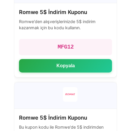
Romwe 5$ İndirim Kuponu
Romwe'den alışverişlerinizde 5$ indirim
kazanmak için bu kodu kullanın.
MFG12
Kopyala
Romwe 5$ İndirim Kuponu
Bu kupon kodu ile Romwe'de 5$ indirimden