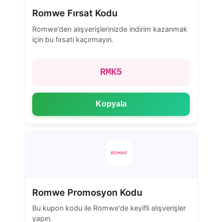
Romwe Fırsat Kodu
Romwe'den alışverişlerinizde indirim kazanmak
için bu fırsatı kaçırmayın.
RMK5
Kopyala
Romwe Promosyon Kodu
Bu kupon kodu ile Romwe'de keyifli alışverişler
yapın.