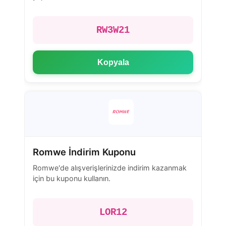
RW3W21
Kopyala
Romwe İndirim Kuponu
Romwe'de alışverişlerinizde indirim kazanmak
için bu kuponu kullanın.
LOR12