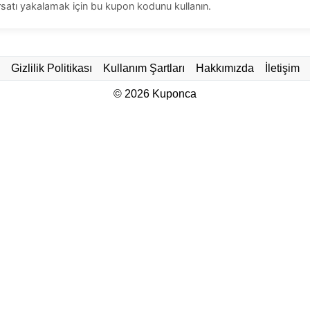
satı yakalamak için bu kupon kodunu kullanın.
Gizlilik Politikası
Kullanım Şartları
Hakkımızda
İletişim
© 2026
Kuponca