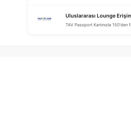
Uluslararası Lounge Erişi
TAV Passport Kartınızla 150'den fa