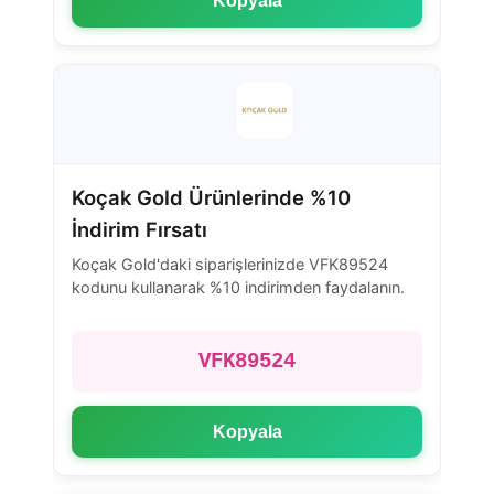
Kopyala
Koçak Gold Ürünlerinde %10
İndirim Fırsatı
Koçak Gold'daki siparişlerinizde VFK89524
kodunu kullanarak %10 indirimden faydalanın.
VFK89524
Kopyala