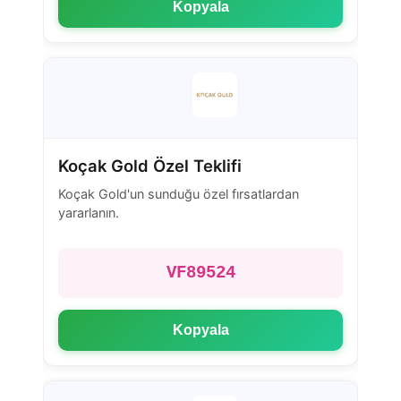
Kopyala
Koçak Gold Özel Teklifi
Koçak Gold'un sunduğu özel fırsatlardan
yararlanın.
VF89524
Kopyala