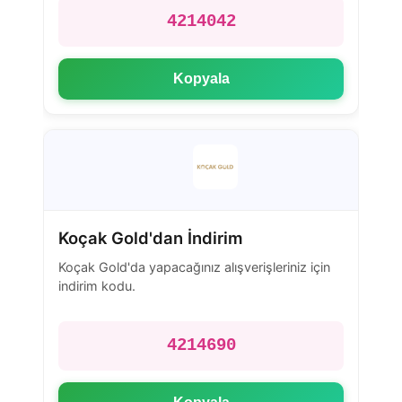
4214042
Kopyala
Koçak Gold'dan İndirim
Koçak Gold'da yapacağınız alışverişleriniz için
indirim kodu.
4214690