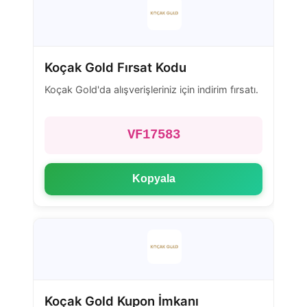
Koçak Gold Fırsat Kodu
Koçak Gold'da alışverişleriniz için indirim fırsatı.
VF17583
Kopyala
Koçak Gold Kupon İmkanı