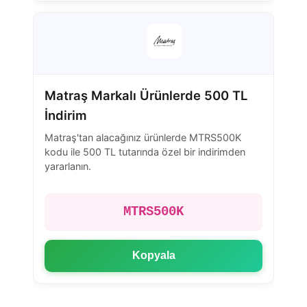
Matraş Markalı Ürünlerde 500 TL
İndirim
Matraş'tan alacağınız ürünlerde MTRS500K
kodu ile 500 TL tutarında özel bir indirimden
yararlanın.
MTRS500K
Kopyala