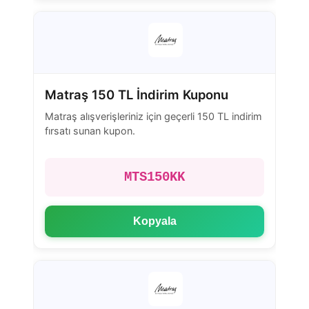
Matraş 150 TL İndirim Kuponu
Matraş alışverişleriniz için geçerli 150 TL indirim
fırsatı sunan kupon.
MTS150KK
Kopyala