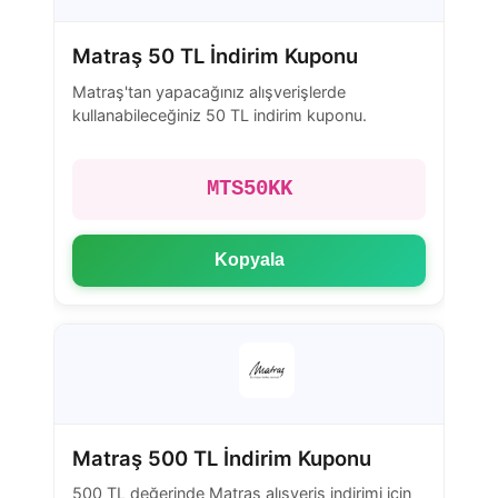
Matraş 50 TL İndirim Kuponu
Matraş'tan yapacağınız alışverişlerde
kullanabileceğiniz 50 TL indirim kuponu.
MTS50KK
Kopyala
Matraş 500 TL İndirim Kuponu
500 TL değerinde Matraş alışveriş indirimi için