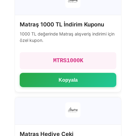
Matraş 1000 TL İndirim Kuponu
1000 TL değerinde Matraş alışveriş indirimi için
özel kupon.
MTRS1000K
Kopyala
Matraş Hediye Çeki