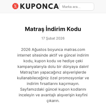
Matraş İndirim Kodu
17 Şubat 2026
2026 Ağustos boyunca matras.com
internet sitesinde aktif ve güncel indirim
kodu, kupon kodu ve hediye çeki
kampanyalarıyla dolu bir dünyaya dalın!
Matraş’tan yapacağınız alışverişlerde
kullanabileceğiniz özel promosyonlar ve
indirim fırsatlarını kaçırmayın.
Sayfamızdaki güncel kupon kodlarını
inceleyin ve avantajlı alışverişin keyfini
çıkarın.