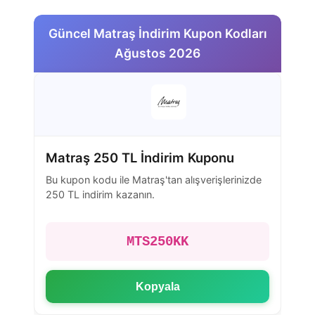
Güncel Matraş İndirim Kupon Kodları
Ağustos 2026
Matraş 250 TL İndirim Kuponu
Bu kupon kodu ile Matraş'tan alışverişlerinizde
250 TL indirim kazanın.
MTS250KK
Kopyala