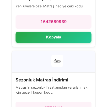
Yeni üyelere özel Matraş hediye çeki kodu.
1642689939
Kopyala
Sezonluk Matraş İndirimi
Matraş'ın sezonluk fırsatlarından yararlanmak
için geçerli kupon kodu.