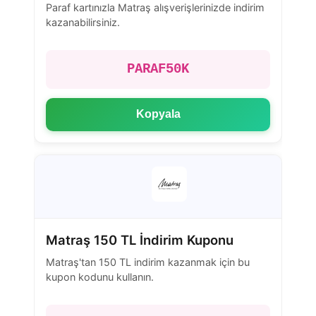
Paraf kartınızla Matraş alışverişlerinizde indirim
kazanabilirsiniz.
PARAF50K
Kopyala
Matraş 150 TL İndirim Kuponu
Matraş'tan 150 TL indirim kazanmak için bu
kupon kodunu kullanın.