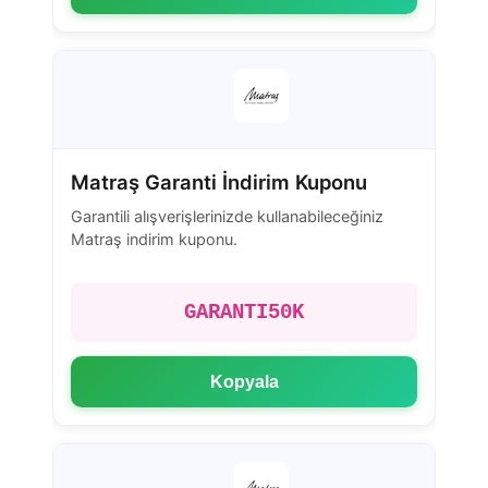
Matraş Garanti İndirim Kuponu
Garantili alışverişlerinizde kullanabileceğiniz
Matraş indirim kuponu.
GARANTI50K
Kopyala