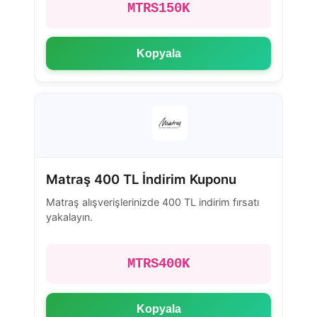
MTRS150K
Kopyala
Matraş 400 TL İndirim Kuponu
Matraş alışverişlerinizde 400 TL indirim fırsatı
yakalayın.
MTRS400K
Kopyala