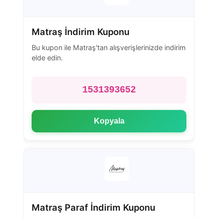
Matraş İndirim Kuponu
Bu kupon ile Matraş'tan alışverişlerinizde indirim
elde edin.
1531393652
Kopyala
Matraş Paraf İndirim Kuponu