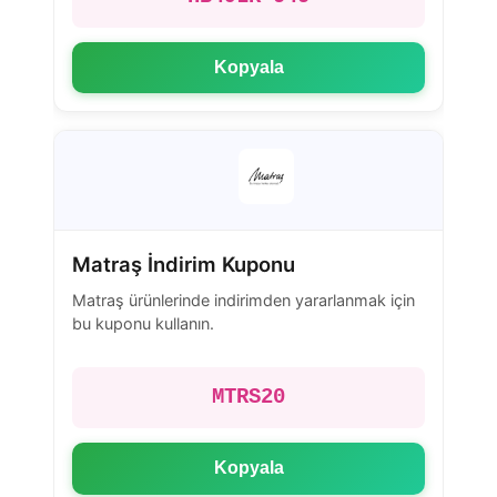
Kopyala
Matraş İndirim Kuponu
Matraş ürünlerinde indirimden yararlanmak için
bu kuponu kullanın.
MTRS20
Kopyala