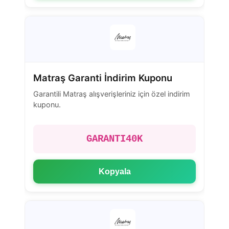
Matraş Garanti İndirim Kuponu
Garantili Matraş alışverişleriniz için özel indirim
kuponu.
GARANTI40K
Kopyala