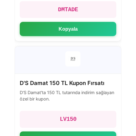
DMTADE
Kopyala
D'S Damat 150 TL Kupon Fırsatı
D'S Damat'ta 150 TL tutarında indirim sağlayan
özel bir kupon.
LV150