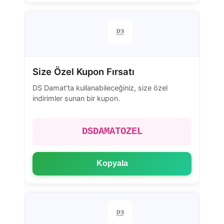
Size Özel Kupon Fırsatı
DS Damat'ta kullanabileceğiniz, size özel
indirimler sunan bir kupon.
DSDAMATOZEL
Kopyala