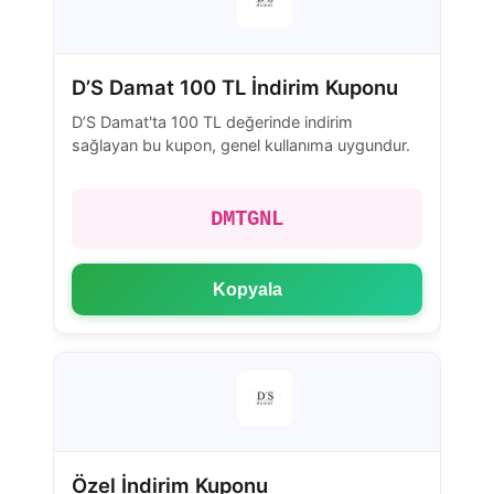
D’S Damat 100 TL İndirim Kuponu
D’S Damat'ta 100 TL değerinde indirim
sağlayan bu kupon, genel kullanıma uygundur.
DMTGNL
Kopyala
Özel İndirim Kuponu