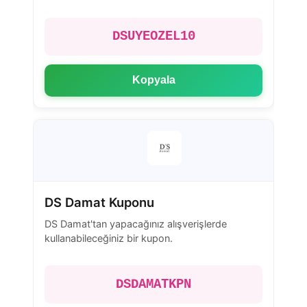
DSUYEOZEL10
Kopyala
DS Damat Kuponu
DS Damat'tan yapacağınız alışverişlerde
kullanabileceğiniz bir kupon.
DSDAMATKPN