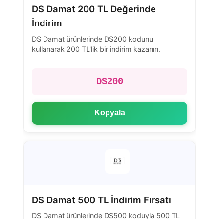
DS Damat 200 TL Değerinde
İndirim
DS Damat ürünlerinde DS200 kodunu
kullanarak 200 TL'lik bir indirim kazanın.
DS200
Kopyala
DS Damat 500 TL İndirim Fırsatı
DS Damat ürünlerinde DS500 koduyla 500 TL