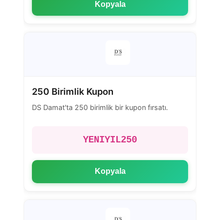
Kopyala
250 Birimlik Kupon
DS Damat'ta 250 birimlik bir kupon fırsatı.
YENIYIL250
Kopyala