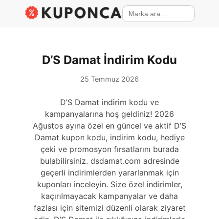
D’S Damat İndirim Kodu
25 Temmuz 2026
D’S Damat indirim kodu ve
kampanyalarına hoş geldiniz! 2026
Ağustos ayına özel en güncel ve aktif D’S
Damat kupon kodu, indirim kodu, hediye
çeki ve promosyon fırsatlarını burada
bulabilirsiniz. dsdamat.com adresinde
geçerli indirimlerden yararlanmak için
kuponları inceleyin. Size özel indirimler,
kaçırılmayacak kampanyalar ve daha
fazlası için sitemizi düzenli olarak ziyaret