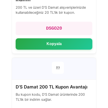
200 TL ve üzeri D'S Damat alışverişlerinizde
kullanabileceğiniz 20 TL'lik bir kupon.
DSGO20
Kopyala
D’S Damat 200 TL Kupon Avantajı
Bu kupon kodu, D’S Damat ürünlerinde 200
TL'lik bir indirim sağlar.