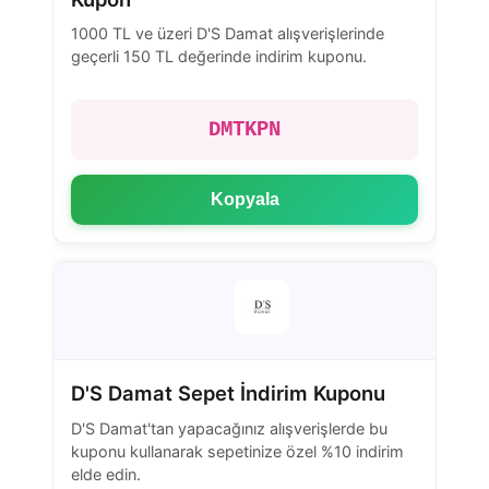
1000 TL ve üzeri D'S Damat alışverişlerinde
geçerli 150 TL değerinde indirim kuponu.
DMTKPN
Kopyala
D'S Damat Sepet İndirim Kuponu
D'S Damat'tan yapacağınız alışverişlerde bu
kuponu kullanarak sepetinize özel %10 indirim
elde edin.