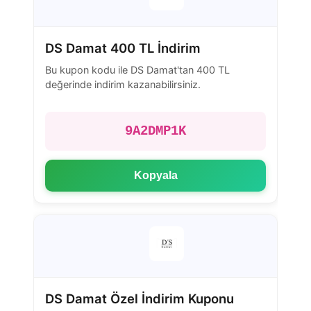
DS Damat 400 TL İndirim
Bu kupon kodu ile DS Damat'tan 400 TL
değerinde indirim kazanabilirsiniz.
9A2DMP1K
Kopyala
DS Damat Özel İndirim Kuponu