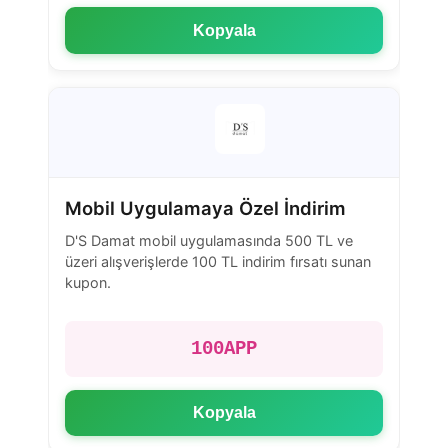
Kopyala
Mobil Uygulamaya Özel İndirim
D'S Damat mobil uygulamasında 500 TL ve
üzeri alışverişlerde 100 TL indirim fırsatı sunan
kupon.
100APP
Kopyala