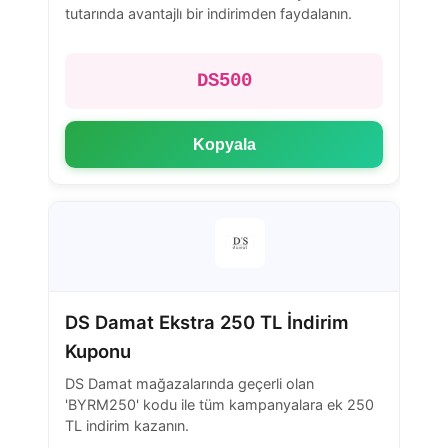
tutarında avantajlı bir indirimden faydalanın.
DS500
Kopyala
DS Damat Ekstra 250 TL İndirim
Kuponu
DS Damat mağazalarında geçerli olan
'BYRM250' kodu ile tüm kampanyalara ek 250
TL indirim kazanın.