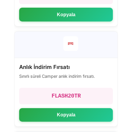
Kopyala
Anlık İndirim Fırsatı
Sınırlı süreli Camper anlık indirim fırsatı.
FLASH20TR
Kopyala