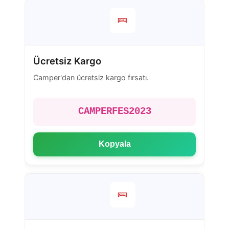
Ücretsiz Kargo
Camper'dan ücretsiz kargo fırsatı.
CAMPERFES2023
Kopyala