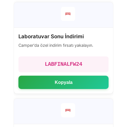
Laboratuvar Sonu İndirimi
Camper'da özel indirim fırsatı yakalayın.
LABFINALFW24
Kopyala