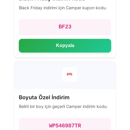
Black Friday indirimi için Camper kupon kodu.
BF23
Kopyala
Boyuta Özel İndirim
Belirli bir boy için geçerli Camper indirim kodu.
WP546987TR