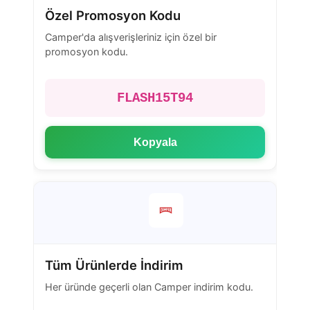
Özel Promosyon Kodu
Camper'da alışverişleriniz için özel bir
promosyon kodu.
FLASH15T94
Kopyala
Tüm Ürünlerde İndirim
Her üründe geçerli olan Camper indirim kodu.