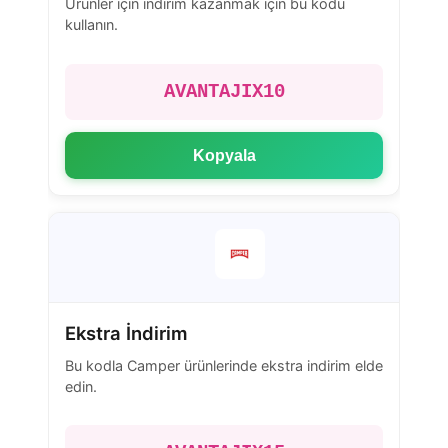
Ürünler için indirim kazanmak için bu kodu
kullanın.
AVANTAJIX10
Kopyala
Ekstra İndirim
Bu kodla Camper ürünlerinde ekstra indirim elde
edin.