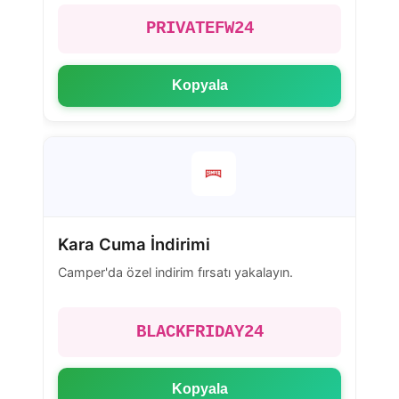
PRIVATEFW24
Kopyala
Kara Cuma İndirimi
Camper'da özel indirim fırsatı yakalayın.
BLACKFRIDAY24
Kopyala