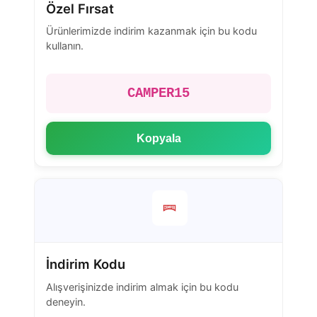
Özel Fırsat
Ürünlerimizde indirim kazanmak için bu kodu
kullanın.
CAMPER15
Kopyala
İndirim Kodu
Alışverişinizde indirim almak için bu kodu
deneyin.