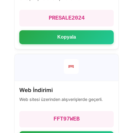
PRESALE2024
Kopyala
Web İndirimi
Web sitesi üzerinden alışverişlerde geçerli.
FFT97WEB