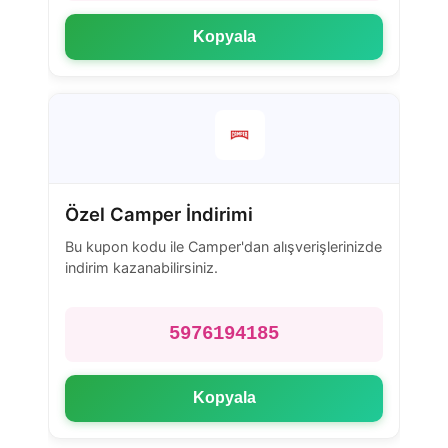
Kopyala
Özel Camper İndirimi
Bu kupon kodu ile Camper'dan alışverişlerinizde
indirim kazanabilirsiniz.
5976194185
Kopyala