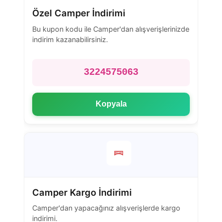
Özel Camper İndirimi
Bu kupon kodu ile Camper'dan alışverişlerinizde
indirim kazanabilirsiniz.
3224575063
Kopyala
Camper Kargo İndirimi
Camper'dan yapacağınız alışverişlerde kargo
indirimi.