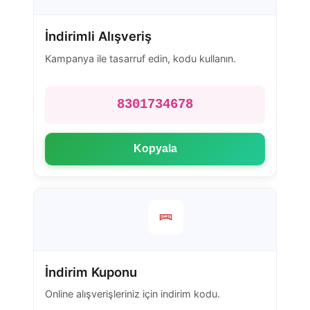
İndirimli Alışveriş
Kampanya ile tasarruf edin, kodu kullanın.
8301734678
Kopyala
İndirim Kuponu
Online alışverişleriniz için indirim kodu.