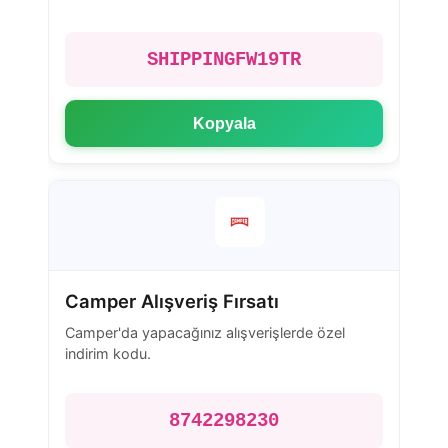
SHIPPINGFW19TR
Kopyala
Camper Alışveriş Fırsatı
Camper'da yapacağınız alışverişlerde özel
indirim kodu.
8742298230