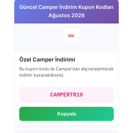
Güncel Camper İndirim Kupon Kodları
Ağustos 2026
Özel Camper İndirimi
Bu kupon kodu ile Camper'dan alışverişlerinizde
indirim kazanabilirsiniz.
CAMPERTR10
Kopyala