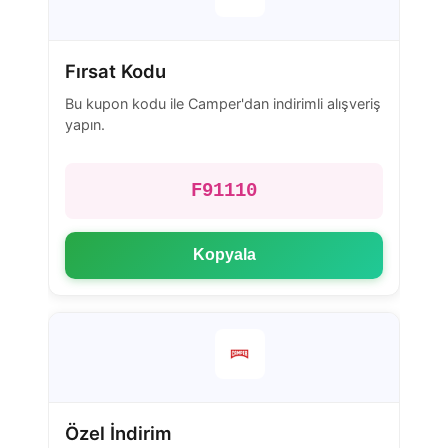
Fırsat Kodu
Bu kupon kodu ile Camper'dan indirimli alışveriş
yapın.
F91110
Kopyala
Özel İndirim