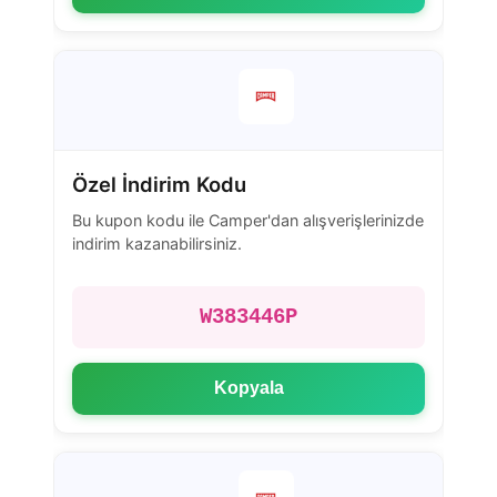
Özel İndirim Kodu
Bu kupon kodu ile Camper'dan alışverişlerinizde
indirim kazanabilirsiniz.
W383446P
Kopyala