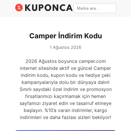
Camper İndirim Kodu
1 Ağustos 2026
2026 Ağustos boyunca camper.com
internet sitesinde aktif ve güncel Camper
indirim kodu, kupon kodu ve hediye çeki
kampanyalarıyla dolu bir dünyaya dalın!
Sınırlı sayıdaki özel indirim ve promosyon
fırsatlarımızı kaçırmamak için hemen
sayfamızı ziyaret edin ve tasarruf etmeye
başlayın. %10’a varan indirimler, kargo
indirimleri ve daha fazlası sizleri bekliyor!