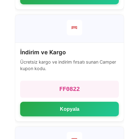
İndirim ve Kargo
Ücretsiz kargo ve indirim fırsatı sunan Camper
kupon kodu.
FF0822
Kopyala