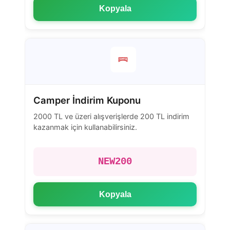
Kopyala
Camper İndirim Kuponu
2000 TL ve üzeri alışverişlerde 200 TL indirim
kazanmak için kullanabilirsiniz.
NEW200
Kopyala