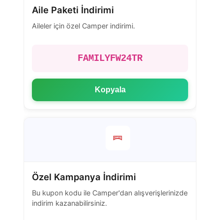
Aile Paketi İndirimi
Aileler için özel Camper indirimi.
FAMILYFW24TR
Kopyala
Özel Kampanya İndirimi
Bu kupon kodu ile Camper'dan alışverişlerinizde
indirim kazanabilirsiniz.