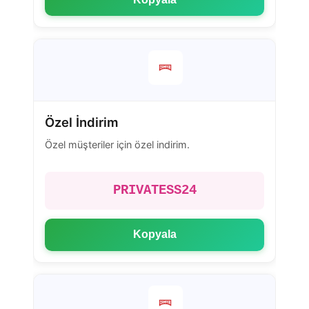
Özel İndirim
Özel müşteriler için özel indirim.
PRIVATESS24
Kopyala