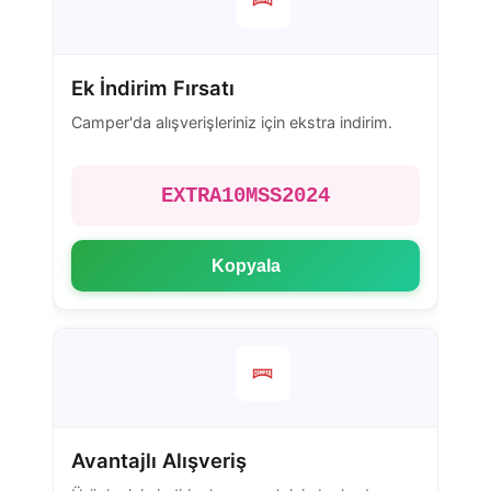
Ek İndirim Fırsatı
Camper'da alışverişleriniz için ekstra indirim.
EXTRA10MSS2024
Kopyala
Avantajlı Alışveriş