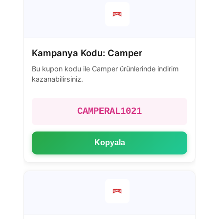
Kampanya Kodu: Camper
Bu kupon kodu ile Camper ürünlerinde indirim
kazanabilirsiniz.
CAMPERAL1021
Kopyala