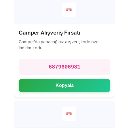
Camper Alışveriş Fırsatı
Camper'da yapacağınız alışverişlerde özel
indirim kodu.
6879606931
Kopyala