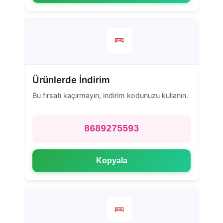
Ürünlerde İndirim
Bu fırsatı kaçırmayın, indirim kodunuzu kullanın.
8689275593
Kopyala