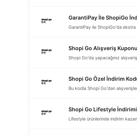
GarantiPay İle ShopiGo İnd
GarantiPay ile ShopiGo'da ekstra 
Shopi Go Alışveriş Kupon
Shopi Go'da yapacağınız alışverişl
Shopi Go Özel İndirim Kod
Bu kodla Shopi Go'dan alışverişler
Shopi Go Lifestyle İndirimi
Lifestyle ürünlerinde indirim kazan