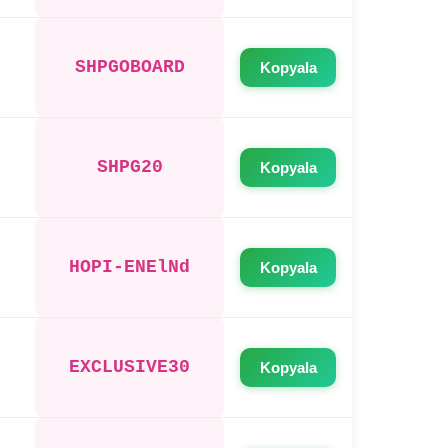
SHPGOBOARD
Kopyala
SHPG20
Kopyala
HOPI-ENElNd
Kopyala
EXCLUSIVE30
Kopyala