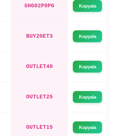
SHG02P0PG
Kopyala
BUY2GET3
Kopyala
OUTLET40
Kopyala
OUTLET25
Kopyala
OUTLET15
Kopyala