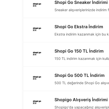
Shopi Go Sneaker İndirimi
Sneaker alışverişlerinizde indirim fı
Shopi Go Ekstra İndirim
Ekstra indirim kazanmak için bu k
Shopi Go 150 TL İndirim
150 TL indirim kazanmak için kulla
Shopi Go 500 TL İndirim
500 TL değerinde Shopi Go alışver
Shopigo Alışveriş İndirimi
Shopigo'da yapacağınız alışverişle