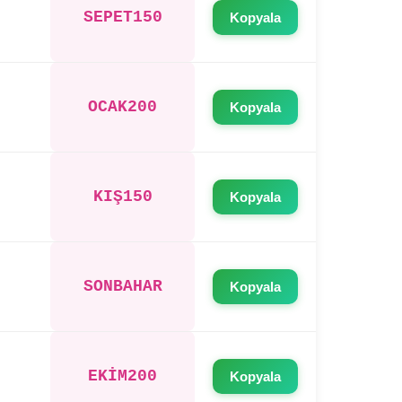
SEPET150
Kopyala
OCAK200
Kopyala
KIŞ150
Kopyala
SONBAHAR
Kopyala
EKİM200
Kopyala