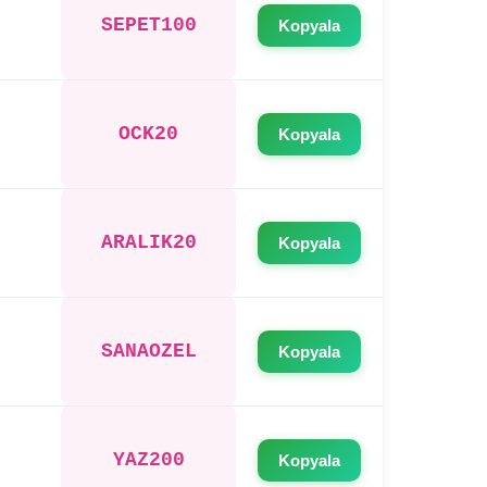
SEPET100
Kopyala
OCK20
Kopyala
ARALIK20
Kopyala
SANAOZEL
Kopyala
YAZ200
Kopyala