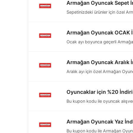
Armağan Oyuncak Sepet İn
Sepetinizdeki ürünler için özel 
Armağan Oyuncak OCAK İ
Ocak ayı boyunca geçerli Armağa
Armağan Oyuncak Aralık İ
Aralık ayı için özel Armağan Oyun
Oyuncaklar için %20 İndir
Bu kupon kodu ile oyuncak alışver
Armağan Oyuncak Yaz İndi
Bu kupon kodu ile Armağan Oyuncak