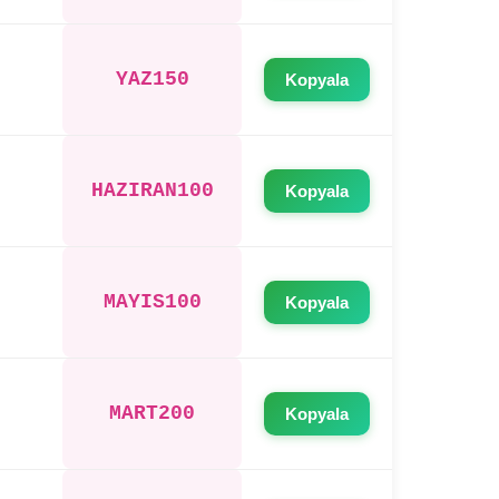
YAZ150
Kopyala
HAZIRAN100
Kopyala
MAYIS100
Kopyala
MART200
Kopyala