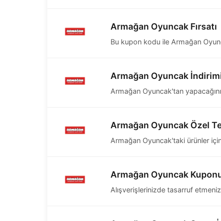
Armağan Oyuncak Fırsatı
Bu kupon kodu ile Armağan Oyuncak
Armağan Oyuncak İndirim
Armağan Oyuncak'tan yapacağınız a
Armağan Oyuncak Özel Tek
Armağan Oyuncak'taki ürünler için 
Armağan Oyuncak Kupon
Alışverişlerinizde tasarruf etme