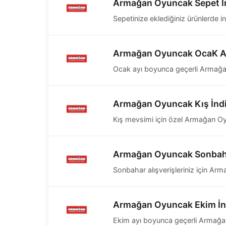
Armağan Oyuncak Sepet İn
Sepetinize eklediğiniz ürünlerde i
Armağan Oyuncak OcaK Ayı
Ocak ayı boyunca geçerli Armağa
Armağan Oyuncak Kış İndi
Kış mevsimi için özel Armağan O
Armağan Oyuncak Sonbaha
Sonbahar alışverişleriniz için A
Armağan Oyuncak Ekim İn
Ekim ayı boyunca geçerli Armağa