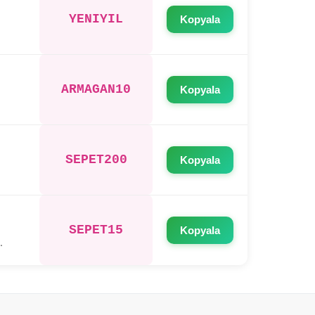
YENIYIL
Kopyala
ARMAGAN10
Kopyala
SEPET200
Kopyala
SEPET15
Kopyala
.