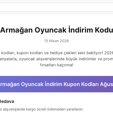
Armağan Oyuncak İndirim Kod
15 Nisan 2026
m kodları, kupon kodları ve hediye çekleri seni bekliyor! 
anyalarla, oyuncak alışverişlerinde büyük indirimler ve pro
fırsatları kaçırma!
rmağan Oyuncak İndirim Kupon Kodları Ağu
Bedava
alışverişlerde kargo ücreti ödemeden yararlanın.