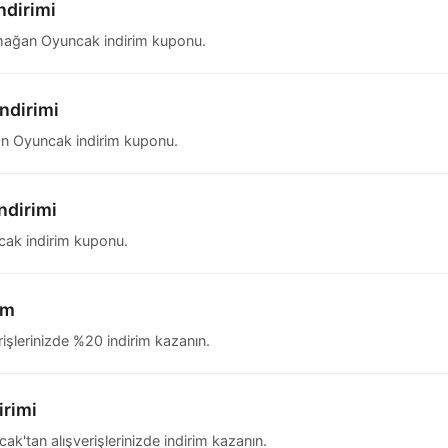
dirimi
Armağan Oyuncak indirim kuponu.
ndirimi
n Oyuncak indirim kuponu.
ndirimi
cak indirim kuponu.
im
işlerinizde %20 indirim kazanın.
rimi
'tan alışverişlerinizde indirim kazanın.