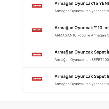
Armağan Oyuncak'ta YENIY
Armağan Oyuncak'tan yapacağınız 
Armağan Oyuncak %10 İnd
ARMAGAN10 kodu ile Armağan Oyun
Armağan Oyuncak Sepet İn
Armağan Oyuncak'tan SEPET200 kod
Armağan Oyuncak Sepet İn
Armağan Oyuncak'tan yapacağınız 