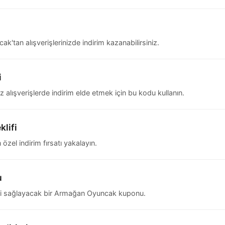
'tan alışverişlerinizde indirim kazanabilirsiniz.
i
lışverişlerde indirim elde etmek için bu kodu kullanın.
lifi
özel indirim fırsatı yakalayın.
u
nizi sağlayacak bir Armağan Oyuncak kuponu.