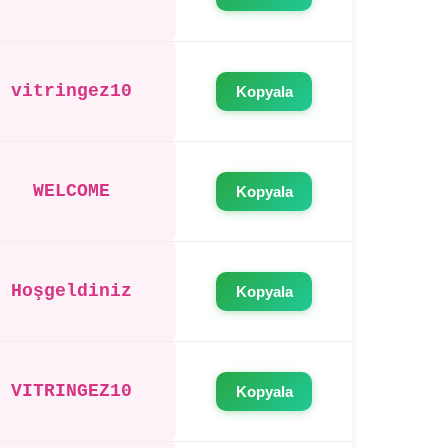
vitringez10
Kopyala
WELCOME
Kopyala
Hoşgeldiniz
Kopyala
VITRINGEZ10
Kopyala