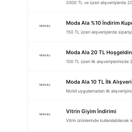
2000 TL ve üzeri alışverişlerde 2
Moda Ala %10 İndirim Ku
150 TL üzeri alışverişlerde sipariş
Moda Ala 20 TL Hoşgeldin 
100 TL üzeri ilk alışverişlerinizde 
Moda Ala 10 TL İlk Alışveri
Mobil uygulamadan ilk alışverişiniz
Vitrin Giyim İndirimi
Vitrin ürünlerinde kullanılabilecek