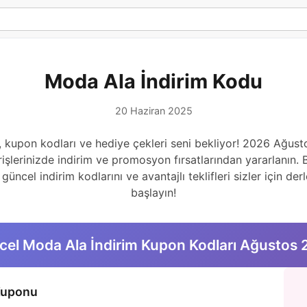
Moda Ala İndirim Kodu
20 Haziran 2025
ı, kupon kodları ve hediye çekleri seni bekliyor! 2026 Ağu
işlerinizde indirim ve promosyon fırsatlarından yararlanın. B
güncel indirim kodlarını ve avantajlı teklifleri sizler için 
başlayın!
el Moda Ala İndirim Kupon Kodları Ağustos
Kuponu