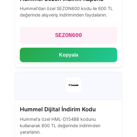
Hummel'dan özel SEZON600 kodu ile 600 TL
değerinde alışveriş indiriminden faydalanın.
SEZON600
Kopyala
Hummel Dijital İndirim Kodu
Hummel'a özel HML-D154B8 kodunu
kullanarak 600 TL değerinde indirimden
yararlanın.