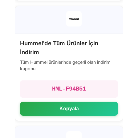
Hummel'de Tüm Ürünler İçin
İndirim
Tüm Hummel ürünlerinde geçerli olan indirim
kuponu.
HML-F94B51
Kopyala