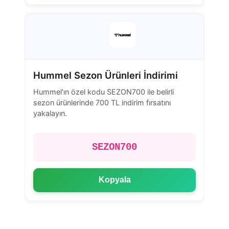
Hummel Sezon Ürünleri İndirimi
Hummel'ın özel kodu SEZON700 ile belirli
sezon ürünlerinde 700 TL indirim fırsatını
yakalayın.
SEZON700
Kopyala