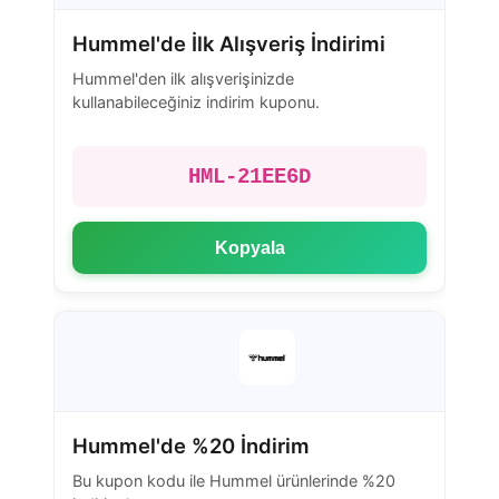
Hummel'de İlk Alışveriş İndirimi
Hummel'den ilk alışverişinizde
kullanabileceğiniz indirim kuponu.
HML-21EE6D
Kopyala
Hummel'de %20 İndirim
Bu kupon kodu ile Hummel ürünlerinde %20