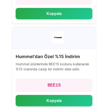
Kopyala
Hummel'dan Özel %15 İndirim
Hummel ürünlerinde BEE15 kodunu kullanarak
%15 oranında cazip bir indirim elde edin.
BEE15
Kopyala