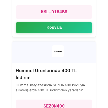
HML-D154B8
Kopyala
Hummel Ürünlerinde 400 TL
İndirim
Hummel mağazasında SEZON400 koduyla
alışverişlerde 400 TL indirimden yararlanın.
SEZON400