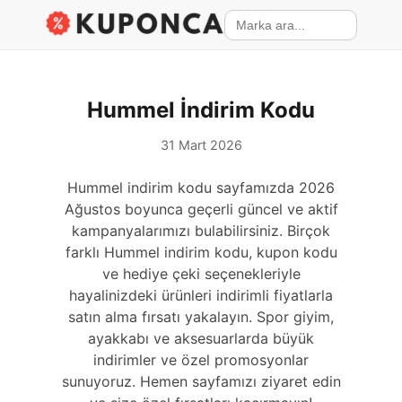
Hummel İndirim Kodu
31 Mart 2026
Hummel indirim kodu sayfamızda 2026
Ağustos boyunca geçerli güncel ve aktif
kampanyalarımızı bulabilirsiniz. Birçok
farklı Hummel indirim kodu, kupon kodu
ve hediye çeki seçenekleriyle
hayalinizdeki ürünleri indirimli fiyatlarla
satın alma fırsatı yakalayın. Spor giyim,
ayakkabı ve aksesuarlarda büyük
indirimler ve özel promosyonlar
sunuyoruz. Hemen sayfamızı ziyaret edin