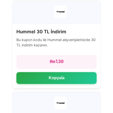
Hummel 30 TL İndirim
Bu kupon kodu ile Hummel alışverişlerinizde 30
TL indirim kazanın.
Hml30
Kopyala