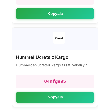
Kopyala
Hummel Ücretsiz Kargo
Hummel'den ücretsiz kargo fırsatı yakalayın.
04nfge95
Kopyala