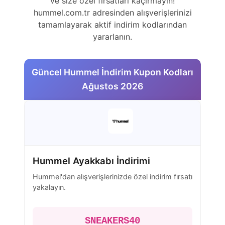
ve size özel fırsatları kaçırmayın!
hummel.com.tr adresinden alışverişlerinizi
tamamlayarak aktif indirim kodlarından
yararlanın.
Güncel Hummel İndirim Kupon Kodları
Ağustos 2026
Hummel Ayakkabı İndirimi
Hummel'dan alışverişlerinizde özel indirim fırsatı
yakalayın.
SNEAKERS40