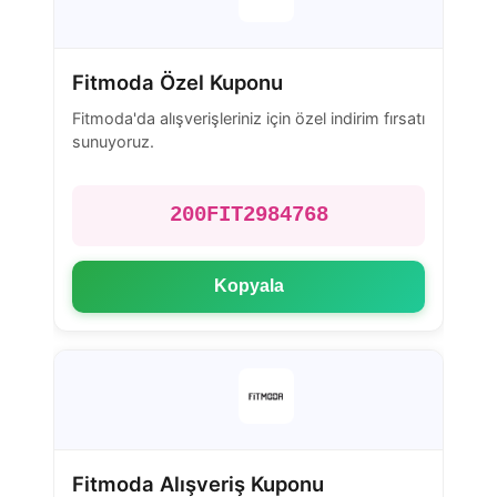
Fitmoda Özel Kuponu
Fitmoda'da alışverişleriniz için özel indirim fırsatı
sunuyoruz.
200FIT2984768
Kopyala
Fitmoda Alışveriş Kuponu