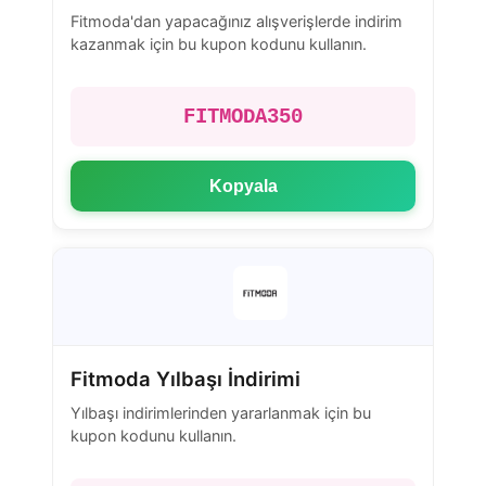
Fitmoda'dan yapacağınız alışverişlerde indirim
kazanmak için bu kupon kodunu kullanın.
FITMODA350
Kopyala
Fitmoda Yılbaşı İndirimi
Yılbaşı indirimlerinden yararlanmak için bu
kupon kodunu kullanın.