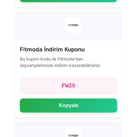
Fitmoda İndirim Kuponu
Bu kupon kodu ile Fitmoda'dan
alışverişlerinizde indirim kazanabilirsiniz.
FW25
Kopyala