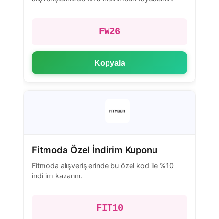
FW26
Kopyala
Fitmoda Özel İndirim Kuponu
Fitmoda alışverişlerinde bu özel kod ile %10
indirim kazanın.
FIT10