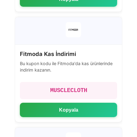
Fitmoda Kas İndirimi
Bu kupon kodu ile Fitmoda'da kas ürünlerinde
indirim kazanın.
MUSCLECLOTH
Kopyala