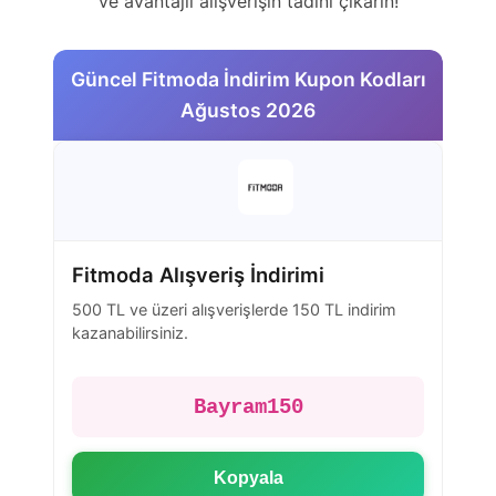
ve avantajlı alışverişin tadını çıkarın!
Güncel Fitmoda İndirim Kupon Kodları
Ağustos 2026
Fitmoda Alışveriş İndirimi
500 TL ve üzeri alışverişlerde 150 TL indirim
kazanabilirsiniz.
Bayram150
Kopyala