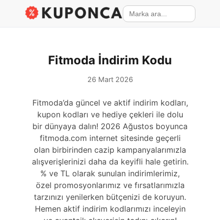
Fitmoda İndirim Kodu
26 Mart 2026
Fitmoda’da güncel ve aktif indirim kodları,
kupon kodları ve hediye çekleri ile dolu
bir dünyaya dalın! 2026 Ağustos boyunca
fitmoda.com internet sitesinde geçerli
olan birbirinden cazip kampanyalarımızla
alışverişlerinizi daha da keyifli hale getirin.
% ve TL olarak sunulan indirimlerimiz,
özel promosyonlarımız ve fırsatlarımızla
tarzınızı yenilerken bütçenizi de koruyun.
Hemen aktif indirim kodlarımızı inceleyin