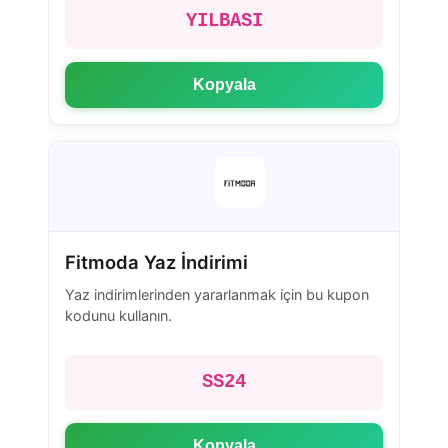
YILBASI
Kopyala
Fitmoda Yaz İndirimi
Yaz indirimlerinden yararlanmak için bu kupon
kodunu kullanın.
SS24
Kopyala