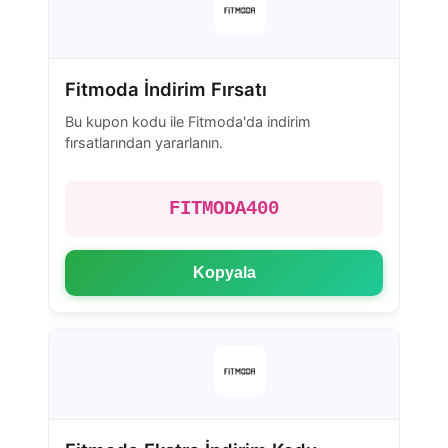
Fitmoda İndirim Fırsatı
Bu kupon kodu ile Fitmoda'da indirim
fırsatlarından yararlanın.
FITMODA400
Kopyala