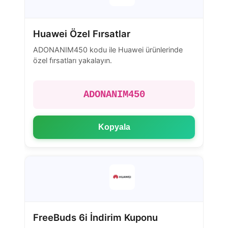
Huawei Özel Fırsatlar
ADONANIM450 kodu ile Huawei ürünlerinde
özel fırsatları yakalayın.
ADONANIM450
Kopyala
FreeBuds 6i İndirim Kuponu