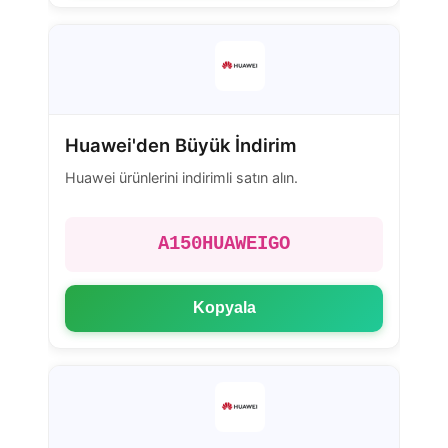
Huawei'den Büyük İndirim
Huawei ürünlerini indirimli satın alın.
A150HUAWEIGO
Kopyala