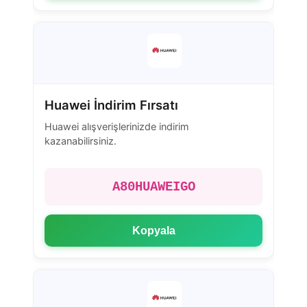
Huawei İndirim Fırsatı
Huawei alışverişlerinizde indirim
kazanabilirsiniz.
A80HUAWEIGO
Kopyala