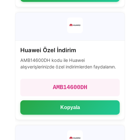
Huawei Özel İndirim
AMB14600DH kodu ile Huawei
alışverişlerinizde özel indirimlerden faydalanın.
AMB14600DH
Kopyala