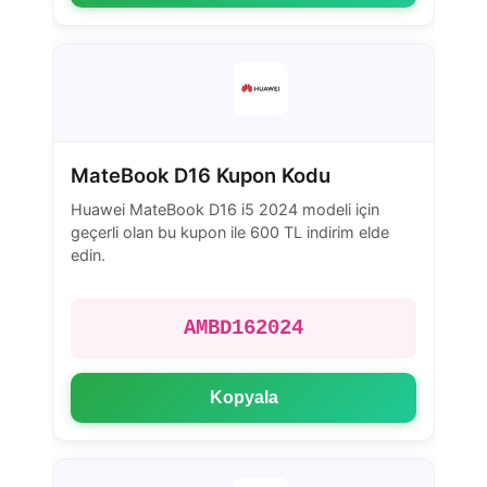
MateBook D16 Kupon Kodu
Huawei MateBook D16 i5 2024 modeli için
geçerli olan bu kupon ile 600 TL indirim elde
edin.
AMBD162024
Kopyala