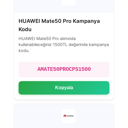
HUAWEI Mate50 Pro Kampanya
Kodu
HUAWEI Mate50 Pro alımında
kullanabileceğiniz 1500TL değerinde kampanya
kodu.
AMATE50PROCPS1500
Kopyala