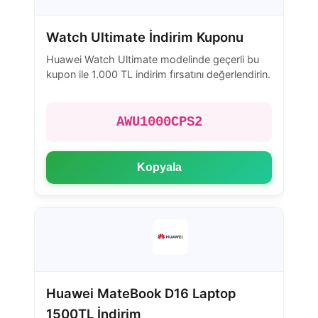
Watch Ultimate İndirim Kuponu
Huawei Watch Ultimate modelinde geçerli bu
kupon ile 1.000 TL indirim fırsatını değerlendirin.
AWU1000CPS2
Kopyala
Huawei MateBook D16 Laptop
1500TL İndirim