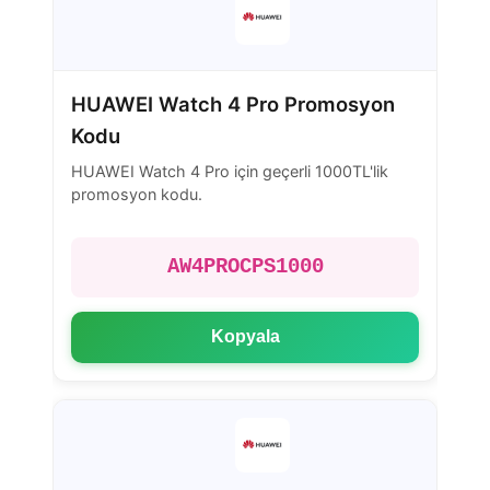
HUAWEI Watch 4 Pro Promosyon
Kodu
HUAWEI Watch 4 Pro için geçerli 1000TL'lik
promosyon kodu.
AW4PROCPS1000
Kopyala