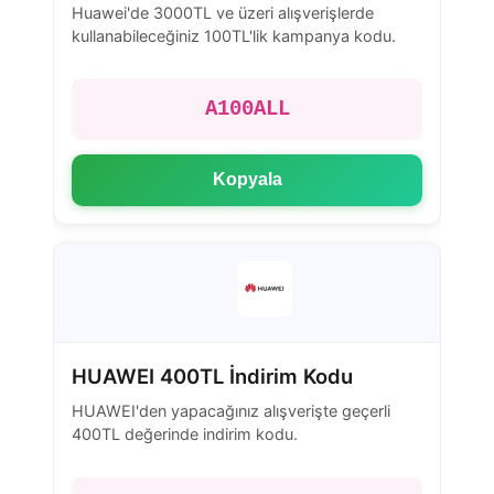
Huawei'de 3000TL ve üzeri alışverişlerde
kullanabileceğiniz 100TL'lik kampanya kodu.
A100ALL
Kopyala
HUAWEI 400TL İndirim Kodu
HUAWEI'den yapacağınız alışverişte geçerli
400TL değerinde indirim kodu.