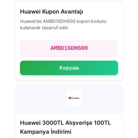
Huawei Kupon Avantajı
Huawei'de AMBD16DH600 kupon kodunu
kullanarak tasarruf edin.
AMBD16DH600
Kopyala
Huawei 3000TL Alışverişe 100TL
Kampanya İndirimi