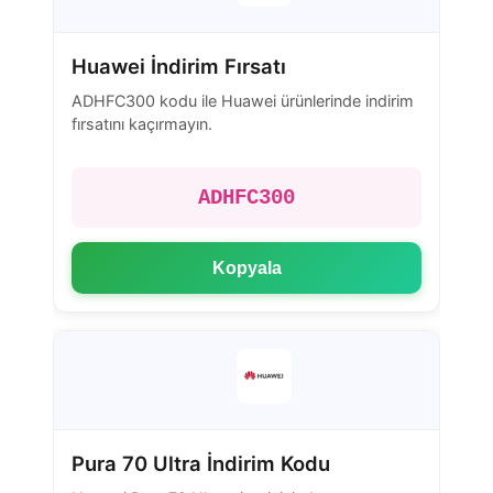
Huawei İndirim Fırsatı
ADHFC300 kodu ile Huawei ürünlerinde indirim
fırsatını kaçırmayın.
ADHFC300
Kopyala
Pura 70 Ultra İndirim Kodu