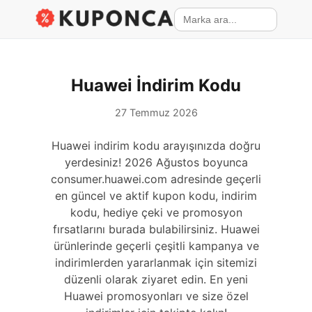
Huawei İndirim Kodu
27 Temmuz 2026
Huawei indirim kodu arayışınızda doğru
yerdesiniz! 2026 Ağustos boyunca
consumer.huawei.com adresinde geçerli
en güncel ve aktif kupon kodu, indirim
kodu, hediye çeki ve promosyon
fırsatlarını burada bulabilirsiniz. Huawei
ürünlerinde geçerli çeşitli kampanya ve
indirimlerden yararlanmak için sitemizi
düzenli olarak ziyaret edin. En yeni
Huawei promosyonları ve size özel