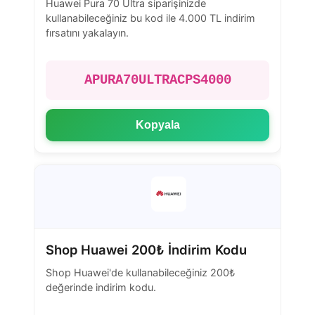
Huawei Pura 70 Ultra siparişinizde
kullanabileceğiniz bu kod ile 4.000 TL indirim
fırsatını yakalayın.
APURA70ULTRACPS4000
Kopyala
Shop Huawei 200₺ İndirim Kodu
Shop Huawei'de kullanabileceğiniz 200₺
değerinde indirim kodu.