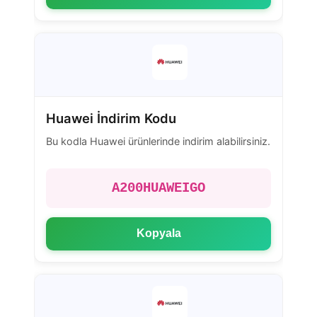
Huawei İndirim Kodu
Bu kodla Huawei ürünlerinde indirim alabilirsiniz.
A200HUAWEIGO
Kopyala