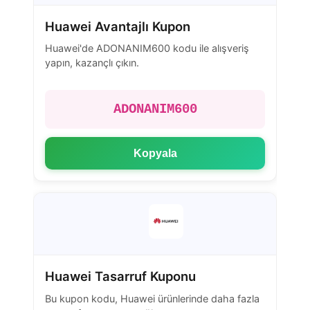
Huawei Avantajlı Kupon
Huawei'de ADONANIM600 kodu ile alışveriş
yapın, kazançlı çıkın.
ADONANIM600
Kopyala
Huawei Tasarruf Kuponu
Bu kupon kodu, Huawei ürünlerinde daha fazla