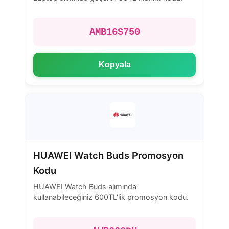
AMB16S750
Kopyala
HUAWEI Watch Buds Promosyon
Kodu
HUAWEI Watch Buds alımında
kullanabileceğiniz 600TL'lik promosyon kodu.