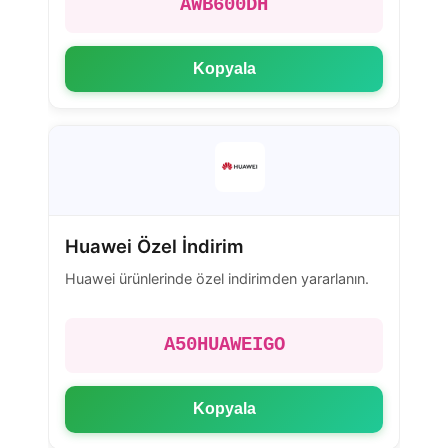
AWB600DH
Kopyala
Huawei Özel İndirim
Huawei ürünlerinde özel indirimden yararlanın.
A50HUAWEIGO
Kopyala