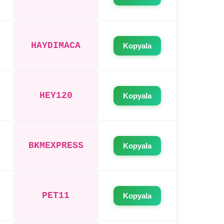
HAYDIMACA
Kopyala
HEY120
Kopyala
BKMEXPRESS
Kopyala
PET11
Kopyala