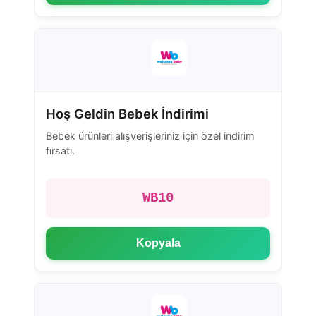
Hoş Geldin Bebek İndirimi
Bebek ürünleri alışverişleriniz için özel indirim
fırsatı.
WB10
Kopyala