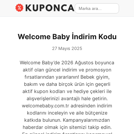
Welcome Baby İndirim Kodu
27 Mayıs 2025
Welcome Baby’de 2026 Ağustos boyunca
aktif olan güncel indirim ve promosyon
fırsatlarından yararlanın! Bebek giyim,
bakım ve daha birçok ürün için geçerli
aktif kupon kodları ve hediye çekleri ile
alışverişlerinizi avantajlı hale getirin.
welcomebaby.com.tr adresinden indirim
kodlarını inceleyin ve aile bütçenize
katkıda bulunun. Kampanyalarımızdan
haberdar olmak için sitemizi takip edin.