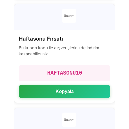
Haftasonu Fırsatı
Bu kupon kodu ile alışverişlerinizde indirim
kazanabilirsiniz.
HAFTASONU10
Kopyala