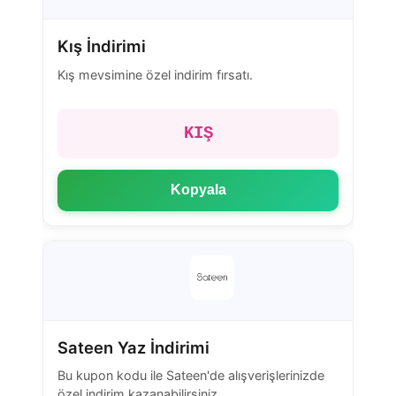
Kış İndirimi
Kış mevsimine özel indirim fırsatı.
KIŞ
Kopyala
Sateen Yaz İndirimi
Bu kupon kodu ile Sateen'de alışverişlerinizde
özel indirim kazanabilirsiniz.