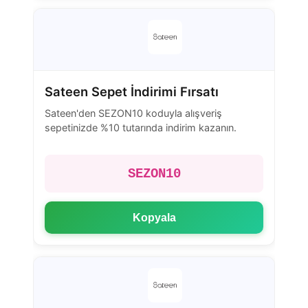
Sateen Sepet İndirimi Fırsatı
Sateen'den SEZON10 koduyla alışveriş
sepetinizde %10 tutarında indirim kazanın.
SEZON10
Kopyala