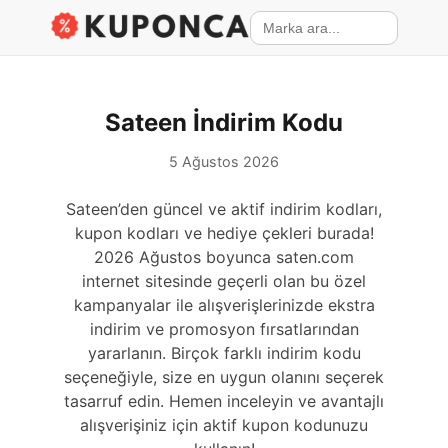
Sateen İndirim Kodu
5 Ağustos 2026
Sateen’den güncel ve aktif indirim kodları,
kupon kodları ve hediye çekleri burada!
2026 Ağustos boyunca saten.com
internet sitesinde geçerli olan bu özel
kampanyalar ile alışverişlerinizde ekstra
indirim ve promosyon fırsatlarından
yararlanın. Birçok farklı indirim kodu
seçeneğiyle, size en uygun olanını seçerek
tasarruf edin. Hemen inceleyin ve avantajlı
alışverişiniz için aktif kupon kodunuzu