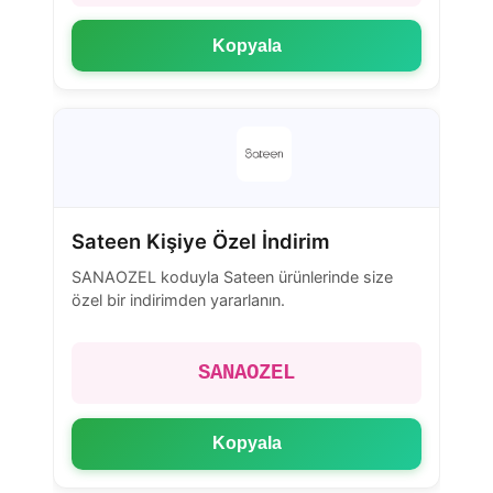
Kopyala
Sateen Kişiye Özel İndirim
SANAOZEL koduyla Sateen ürünlerinde size
özel bir indirimden yararlanın.
SANAOZEL
Kopyala