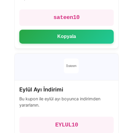
sateen10
Kopyala
Eylül Ayı İndirimi
Bu kupon ile eylül ayı boyunca indirimden
yararlanın.
EYLUL10