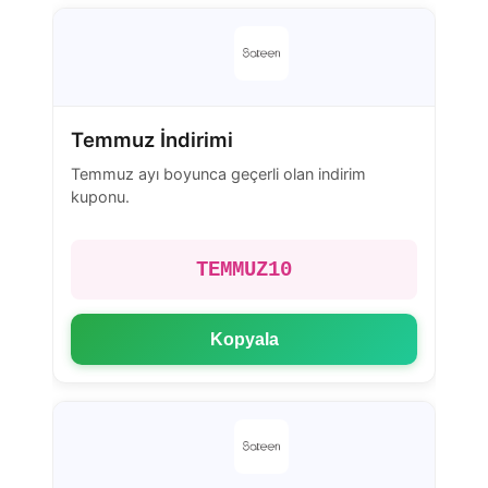
Temmuz İndirimi
Temmuz ayı boyunca geçerli olan indirim
kuponu.
TEMMUZ10
Kopyala