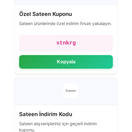
Özel Sateen Kuponu
Sateen ürünlerinde özel indirim fırsatı yakalayın.
stnkrg
Kopyala
Sateen İndirim Kodu
Sateen alışverişleriniz için geçerli indirim
kuponu.