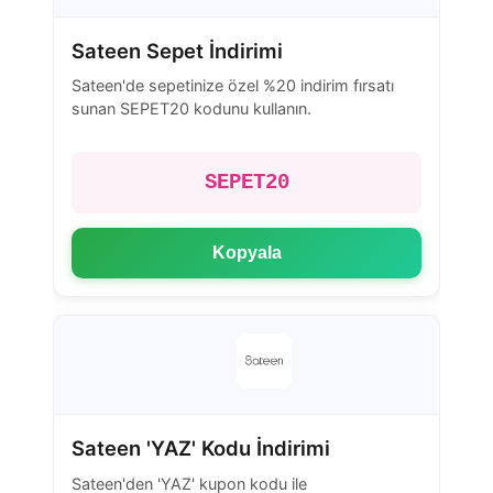
Sateen Sepet İndirimi
Sateen'de sepetinize özel %20 indirim fırsatı
sunan SEPET20 kodunu kullanın.
SEPET20
Kopyala
Sateen 'YAZ' Kodu İndirimi
Sateen'den 'YAZ' kupon kodu ile