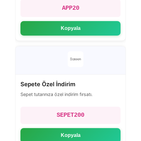
APP20
Kopyala
Sepete Özel İndirim
Sepet tutarınıza özel indirim fırsatı.
SEPET200
Kopyala