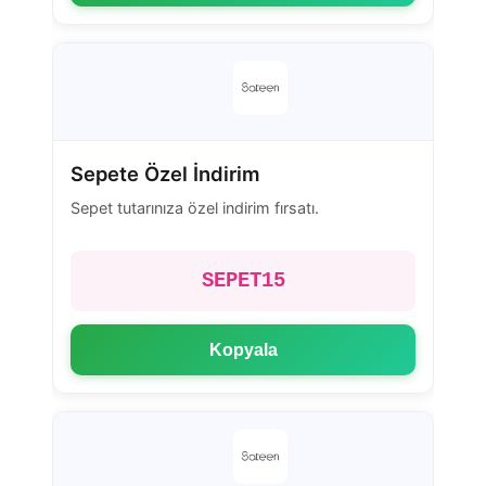
Sepete Özel İndirim
Sepet tutarınıza özel indirim fırsatı.
SEPET15
Kopyala