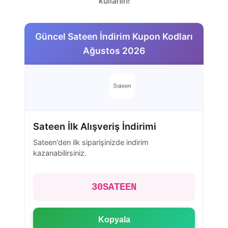
kullanın!
Güncel Sateen İndirim Kupon Kodları
Ağustos 2026
Sateen İlk Alışveriş İndirimi
Sateen'den ilk siparişinizde indirim
kazanabilirsiniz.
30SATEEN
Kopyala