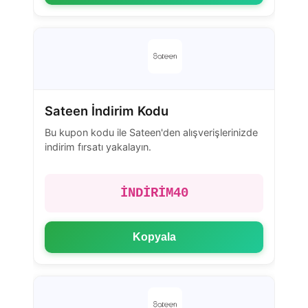
Sateen İndirim Kodu
Bu kupon kodu ile Sateen'den alışverişlerinizde
indirim fırsatı yakalayın.
İNDİRİM40
Kopyala