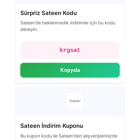
Sürpriz Sateen Kodu
Sateen'de beklenmedik indirimler için bu kodu
deneyin.
krgsat
Kopyala
Sateen İndirim Kuponu
Bu kupon kodu ile Sateen'den alışverişlerinizde