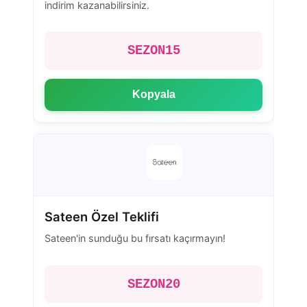
indirim kazanabilirsiniz.
SEZON15
Kopyala
Sateen Özel Teklifi
Sateen'in sunduğu bu fırsatı kaçırmayın!
SEZON20