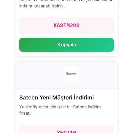
indirim kazanabilirsiniz.
KASIM200
Kopyala
Sateen Yeni Müşteri İndirimi
Yeni müşteriler için özel bir Sateen indirim
fırsatı.