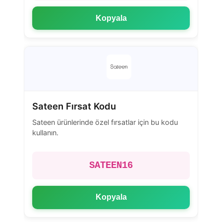
Kopyala
Sateen Fırsat Kodu
Sateen ürünlerinde özel fırsatlar için bu kodu
kullanın.
SATEEN16
Kopyala