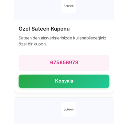
Özel Sateen Kuponu
Sateen'den alışverişlerinizde kullanabileceğiniz
özel bir kupon.
675656978
Kopyala