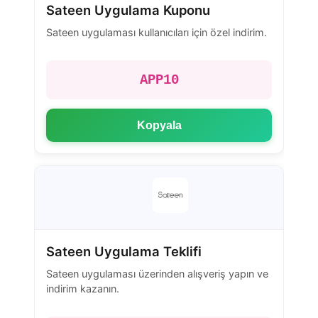
Sateen Uygulama Kuponu
Sateen uygulaması kullanıcıları için özel indirim.
APP10
Kopyala
Sateen Uygulama Teklifi
Sateen uygulaması üzerinden alışveriş yapın ve
indirim kazanın.