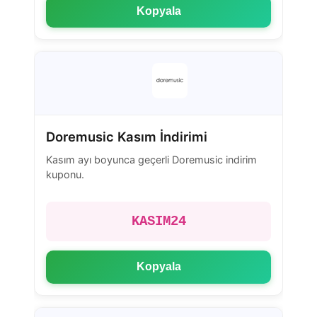
Kopyala
Doremusic Kasım İndirimi
Kasım ayı boyunca geçerli Doremusic indirim
kuponu.
KASIM24
Kopyala