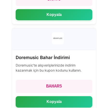
Kopyala
Doremusic Bahar İndirimi
Doremusic'te alışverişlerinizde indirim
kazanmak için bu kupon kodunu kullanın.
BAHAR5
Kopyala