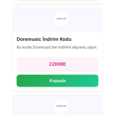
Doremusic İndirim Kodu
Bu kodla Doremusic'ten indirimli alışveriş yapın.
22DORE
Kopyala