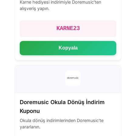
Karne hediyesi indirimiyle Doremusic'ten
alışveriş yapın.
KARNE23
Kopyala
Doremusic Okula Dönüş İndirim
Kuponu
Okula dönüş indirimlerinden Doremusic'te
yararlanın.