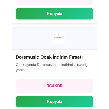
Kopyala
Doremusic Ocak İndirim Fırsatı
Ocak ayında Doremusic'ten indirimli alışveriş
yapın.
OCAKDR
Kopyala