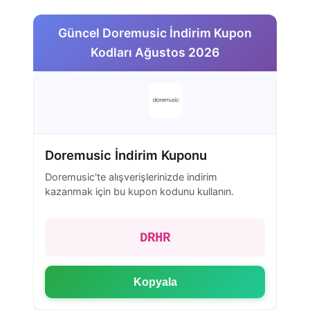
Güncel Doremusic İndirim Kupon
Kodları Ağustos 2026
Doremusic İndirim Kuponu
Doremusic'te alışverişlerinizde indirim
kazanmak için bu kupon kodunu kullanın.
DRHR
Kopyala