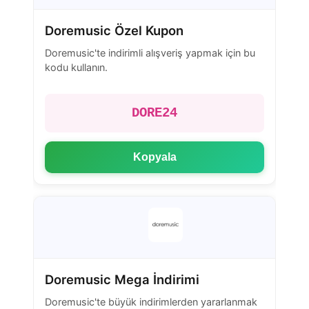
Doremusic Özel Kupon
Doremusic'te indirimli alışveriş yapmak için bu
kodu kullanın.
DORE24
Kopyala
Doremusic Mega İndirimi
Doremusic'te büyük indirimlerden yararlanmak