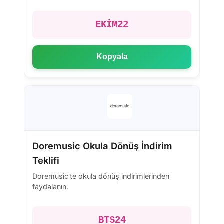
EKİM22
Kopyala
Doremusic Okula Dönüş İndirim
Teklifi
Doremusic'te okula dönüş indirimlerinden
faydalanın.
BTS24