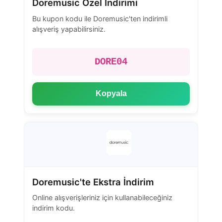
Doremusic Özel İndirimi
Bu kupon kodu ile Doremusic'ten indirimli
alışveriş yapabilirsiniz.
DORE04
Kopyala
Doremusic'te Ekstra İndirim
Online alışverişleriniz için kullanabileceğiniz
indirim kodu.