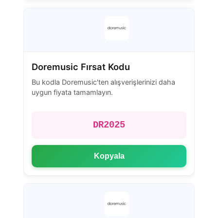
Doremusic Fırsat Kodu
Bu kodla Doremusic'ten alışverişlerinizi daha
uygun fiyata tamamlayın.
DR2025
Kopyala