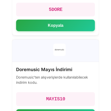
5DORE
Kopyala
Doremusic Mayıs İndirimi
Doremusic'ten alışverişlerde kullanılabilecek
indirim kodu.
MAYIS10