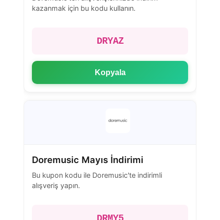
kazanmak için bu kodu kullanın.
DRYAZ
Kopyala
Doremusic Mayıs İndirimi
Bu kupon kodu ile Doremusic'te indirimli
alışveriş yapın.
DRMY5