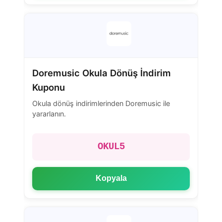
Doremusic Okula Dönüş İndirim
Kuponu
Okula dönüş indirimlerinden Doremusic ile
yararlanın.
OKUL5
Kopyala