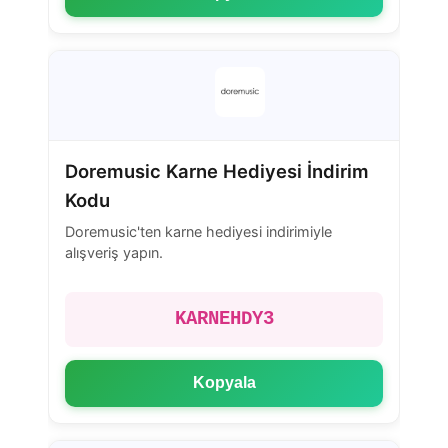
Doremusic Karne Hediyesi İndirim
Kodu
Doremusic'ten karne hediyesi indirimiyle
alışveriş yapın.
KARNEHDY3
Kopyala