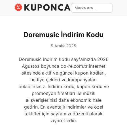
Doremusic İndirim Kodu
5 Aralık 2025
Doremusic indirim kodu sayfamızda 2026
Ağustos boyunca do-re.com.tr internet
sitesinde aktif ve güncel kupon kodları,
hediye çekleri ve kampanyaları
bulabilirsiniz. İndirim kodu, kupon kodu ve
promosyon fırsatları ile müzik
alışverişlerinizi daha ekonomik hale
getirin. En avantajlı indirimler ve özel
teklifler için sayfamızı düzenli olarak
ziyaret edin.