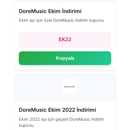
DoreMusic Ekim İndirimi
Ekim ayı için özel DoreMusic indirim kuponu.
EK22
Kopyala
DoreMusic Ekim 2022 İndirimi
Ekim 2022 ayı için geçerli DoreMusic indirim
kuponu.