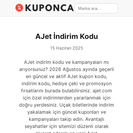
AJet İndirim Kodu
15 Haziran 2025
AJet indirim kodu ve kampanyaları mı
arıyorsunuz? 2026 Ağustos ayında geçerli
en güncel ve aktif AJet kupon kodu,
indirim kodu, hediye çeki ve promosyon
fırsatlarını burada bulabilirsiniz. ajet.com
için özel indirimlerden yararlanmak için
doğru yerdesiniz. Uçak biletlerinde indirim
yakalamak için güncel kuponları ve
kampanyaları takip edin. Avantajlı
seyahatler için sitemizi düzenli olarak