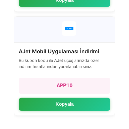
Kopyala
AJet Mobil Uygulaması İndirimi
Bu kupon kodu ile AJet uçuşlarınızda özel
indirim fırsatlarından yararlanabilirsiniz.
APP10
Kopyala