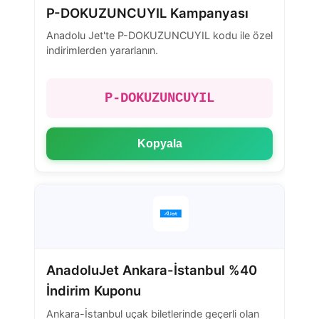
P-DOKUZUNCUYIL Kampanyası
Anadolu Jet'te P-DOKUZUNCUYIL kodu ile özel
indirimlerden yararlanın.
P-DOKUZUNCUYIL
Kopyala
AnadoluJet Ankara-İstanbul %40
İndirim Kuponu
Ankara-İstanbul uçak biletlerinde geçerli olan