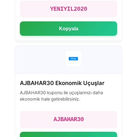
YENIYIL2020
Kopyala
AJBAHAR30 Ekonomik Uçuşlar
AJBAHAR30 kuponu ile uçuşlarınızı daha
ekonomik hale getirebilirsiniz.
AJBAHAR30