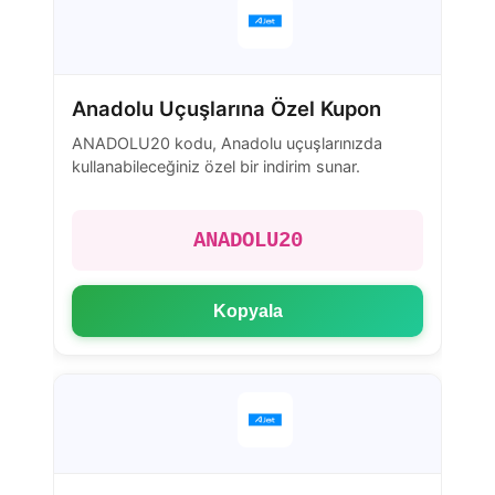
Anadolu Uçuşlarına Özel Kupon
ANADOLU20 kodu, Anadolu uçuşlarınızda
kullanabileceğiniz özel bir indirim sunar.
ANADOLU20
Kopyala