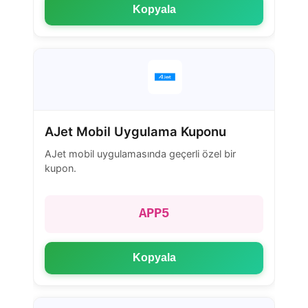
Kopyala
AJet Mobil Uygulama Kuponu
AJet mobil uygulamasında geçerli özel bir
kupon.
APP5
Kopyala