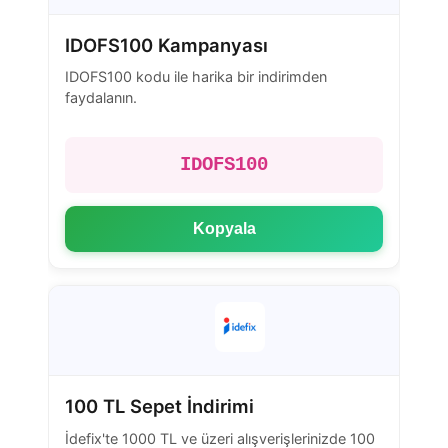
IDOFS100 Kampanyası
IDOFS100 kodu ile harika bir indirimden
faydalanın.
IDOFS100
Kopyala
100 TL Sepet İndirimi
İdefix'te 1000 TL ve üzeri alışverişlerinizde 100