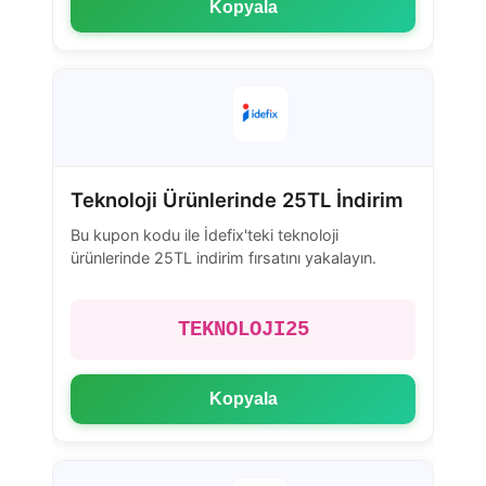
Kopyala
Teknoloji Ürünlerinde 25TL İndirim
Bu kupon kodu ile İdefix'teki teknoloji
ürünlerinde 25TL indirim fırsatını yakalayın.
TEKNOLOJI25
Kopyala