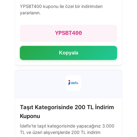
YPSBT400 kuponu ile özel bir indirimden
yararlanın.
YPSBT400
Kopyala
Taşıt Kategorisinde 200 TL İndirim
Kuponu
İdefix'te taşıt kategorisinde yapacağınız 3.000
TL ve üzeri alışverişlerde 200 TL indirim