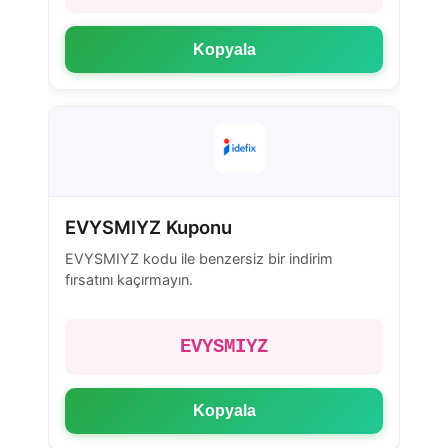
Kopyala
EVYSMIYZ Kuponu
EVYSMIYZ kodu ile benzersiz bir indirim
fırsatını kaçırmayın.
EVYSMIYZ
Kopyala