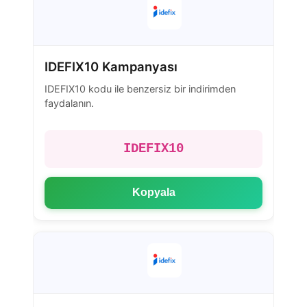
IDEFIX10 Kampanyası
IDEFIX10 kodu ile benzersiz bir indirimden
faydalanın.
IDEFIX10
Kopyala