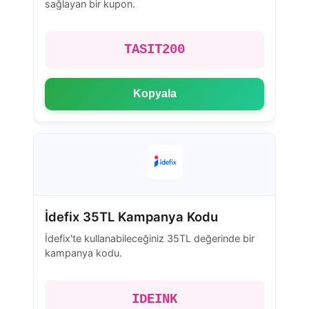
sağlayan bir kupon.
TASIT200
Kopyala
İdefix 35TL Kampanya Kodu
İdefix'te kullanabileceğiniz 35TL değerinde bir
kampanya kodu.
IDEINK