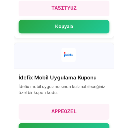
TASITYUZ
Kopyala
İdefix Mobil Uygulama Kuponu
İdefix mobil uygulamasında kullanabileceğiniz
özel bir kupon kodu.
APPEOZEL