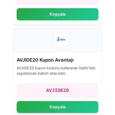
Kopyala
AVJIDE20 Kupon Avantajı
AVJIDE20 kupon kodunu kullanarak İdefix'teki
sepetinizde indirim elde edin.
AVJIDE20
Kopyala