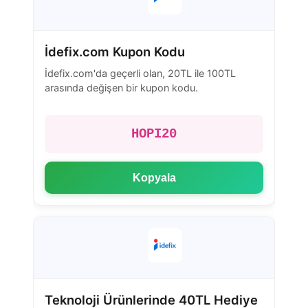
İdefix.com Kupon Kodu
İdefix.com'da geçerli olan, 20TL ile 100TL
arasında değişen bir kupon kodu.
HOPI20
Kopyala
Teknoloji Ürünlerinde 40TL Hediye