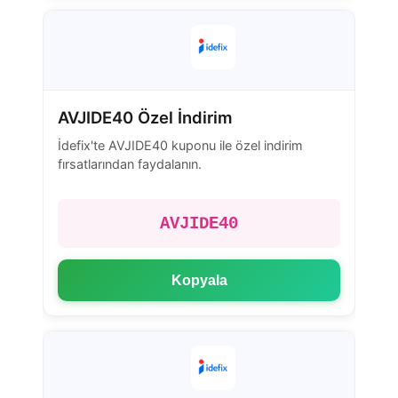
AVJIDE40 Özel İndirim
İdefix'te AVJIDE40 kuponu ile özel indirim
fırsatlarından faydalanın.
AVJIDE40
Kopyala