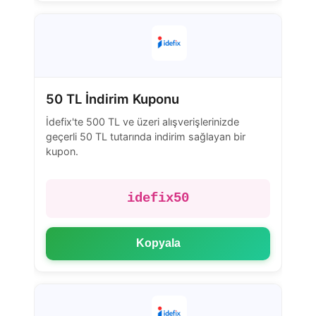
50 TL İndirim Kuponu
İdefix'te 500 TL ve üzeri alışverişlerinizde
geçerli 50 TL tutarında indirim sağlayan bir
kupon.
idefix50
Kopyala