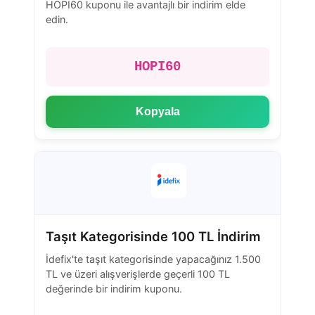
HOPI60 kuponu ile avantajlı bir indirim elde
edin.
HOPI60
Kopyala
Taşıt Kategorisinde 100 TL İndirim
İdefix'te taşıt kategorisinde yapacağınız 1.500
TL ve üzeri alışverişlerde geçerli 100 TL
değerinde bir indirim kuponu.