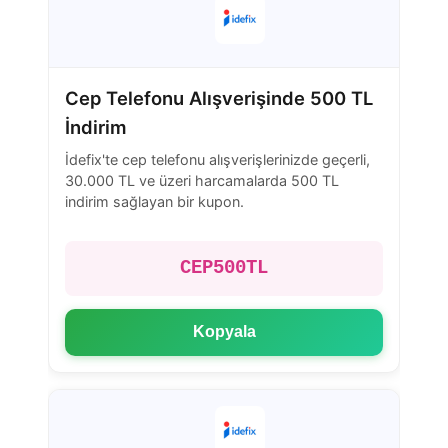
Cep Telefonu Alışverişinde 500 TL
İndirim
İdefix'te cep telefonu alışverişlerinizde geçerli,
30.000 TL ve üzeri harcamalarda 500 TL
indirim sağlayan bir kupon.
CEP500TL
Kopyala