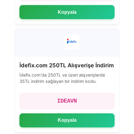
Kopyala
İdefix.com 250TL Alışverişe İndirim
İdefix.com'da 250TL ve üzeri alışverişlerde
35TL indirim sağlayan bir indirim kodu.
IDEAVN
Kopyala