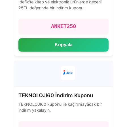
İdefix'te kitap ve elektronik ürünlerde geçerli
25TL değerinde bir indirim kuponu.
ANKET250
Kopyala
TEKNOLOJI60 İndirim Kuponu
TEKNOLOJI60 kuponu ile kaçırılmayacak bir
indirim yakalayın.