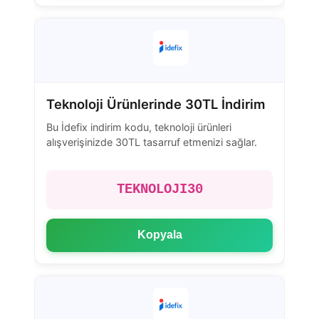
Teknoloji Ürünlerinde 30TL İndirim
Bu İdefix indirim kodu, teknoloji ürünleri
alışverişinizde 30TL tasarruf etmenizi sağlar.
TEKNOLOJI30
Kopyala