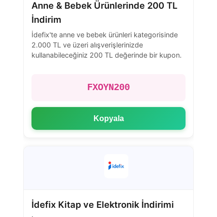
Anne & Bebek Ürünlerinde 200 TL
İndirim
İdefix'te anne ve bebek ürünleri kategorisinde
2.000 TL ve üzeri alışverişlerinizde
kullanabileceğiniz 200 TL değerinde bir kupon.
FXOYN200
Kopyala
İdefix Kitap ve Elektronik İndirimi