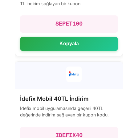
TL indirim sağlayan bir kupon.
SEPET100
Kopyala
İdefix Mobil 40TL İndirim
İdefix mobil uygulamasında geçerli 40TL
değerinde indirim sağlayan bir kupon kodu.
IDEFIX40