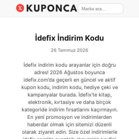
İdefix İndirim Kodu
26 Temmuz 2026
İdefix indirim kodu arayanlar için doğru
adres! 2026 Ağustos boyunca
idefix.com’da geçerli en güncel ve aktif
kupon kodu, indirim kodu, hediye çeki ve
kampanyalar burada. İdefix’te kitap,
elektronik, kırtasiye ve daha birçok
kategoride indirim fırsatlarını kaçırmayın.
En yeni promosyon ve indirimlerden
haberdar olmak için sitemizi düzenli
olarak ziyaret edin. Size özel indirimlerle