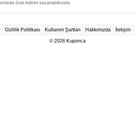
rinizde özel indirim kazanabilirsiniz.
Gizlilik Politikası
Kullanım Şartları
Hakkımızda
İletişim
© 2026
Kuponca