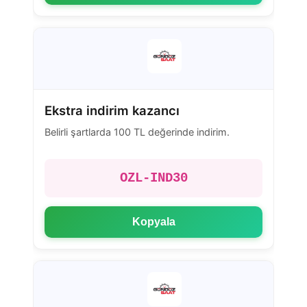
Ekstra indirim kazancı
Belirli şartlarda 100 TL değerinde indirim.
OZL-IND30
Kopyala