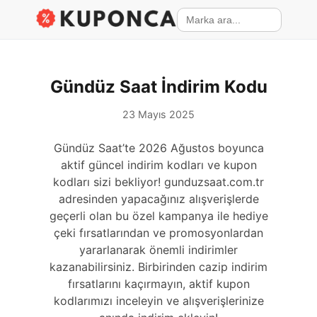
Gündüz Saat İndirim Kodu
23 Mayıs 2025
Gündüz Saat’te 2026 Ağustos boyunca
aktif güncel indirim kodları ve kupon
kodları sizi bekliyor! gunduzsaat.com.tr
adresinden yapacağınız alışverişlerde
geçerli olan bu özel kampanya ile hediye
çeki fırsatlarından ve promosyonlardan
yararlanarak önemli indirimler
kazanabilirsiniz. Birbirinden cazip indirim
fırsatlarını kaçırmayın, aktif kupon
kodlarımızı inceleyin ve alışverişlerinize