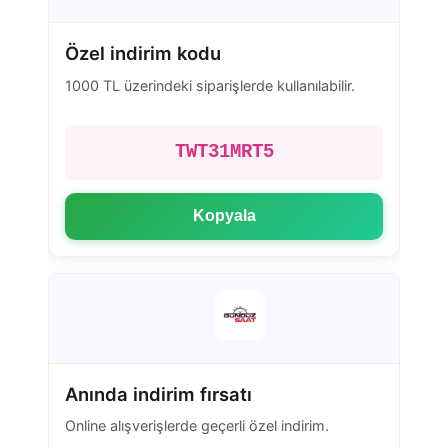
Özel indirim kodu
1000 TL üzerindeki siparişlerde kullanılabilir.
TWT31MRT5
Kopyala
Anında indirim fırsatı
Online alışverişlerde geçerli özel indirim.