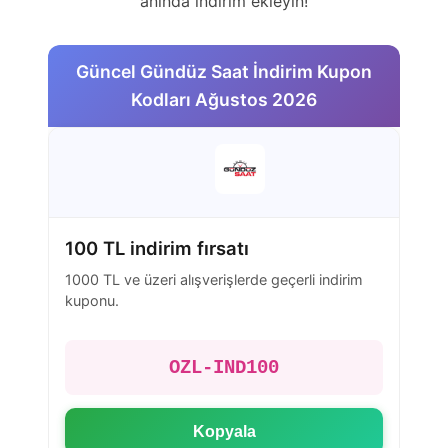
anında indirim ekleyin!
Güncel Gündüz Saat İndirim Kupon
Kodları Ağustos 2026
100 TL indirim fırsatı
1000 TL ve üzeri alışverişlerde geçerli indirim
kuponu.
OZL-IND100
Kopyala