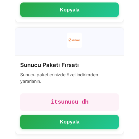
Kopyala
Sunucu Paketi Fırsatı
Sunucu paketlerinizde özel indirimden
yararlanın.
itsunucu_dh
Kopyala