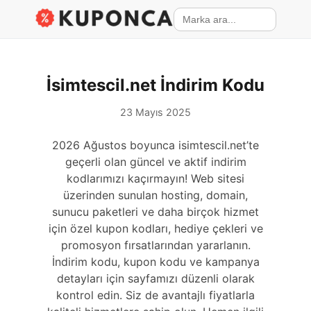
İsimtescil.net İndirim Kodu
23 Mayıs 2025
2026 Ağustos boyunca isimtescil.net’te
geçerli olan güncel ve aktif indirim
kodlarımızı kaçırmayın! Web sitesi
üzerinden sunulan hosting, domain,
sunucu paketleri ve daha birçok hizmet
için özel kupon kodları, hediye çekleri ve
promosyon fırsatlarından yararlanın.
İndirim kodu, kupon kodu ve kampanya
detayları için sayfamızı düzenli olarak
kontrol edin. Siz de avantajlı fiyatlarla