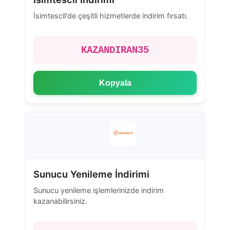
İsimtescil'de çeşitli hizmetlerde indirim fırsatı.
KAZANDIRAN35
Kopyala
Sunucu Yenileme İndirimi
Sunucu yenileme işlemlerinizde indirim
kazanabilirsiniz.