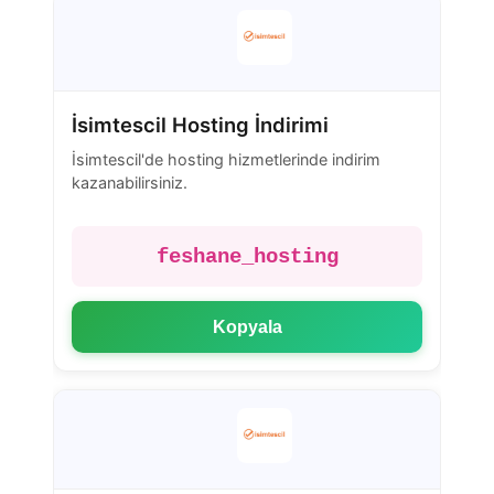
İsimtescil Hosting İndirimi
İsimtescil'de hosting hizmetlerinde indirim
kazanabilirsiniz.
feshane_hosting
Kopyala