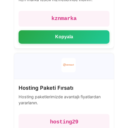
kznmarka
Kopyala
Hosting Paketi Fırsatı
Hosting paketlerimizde avantajlı fiyatlardan
yararlanın.
hosting29