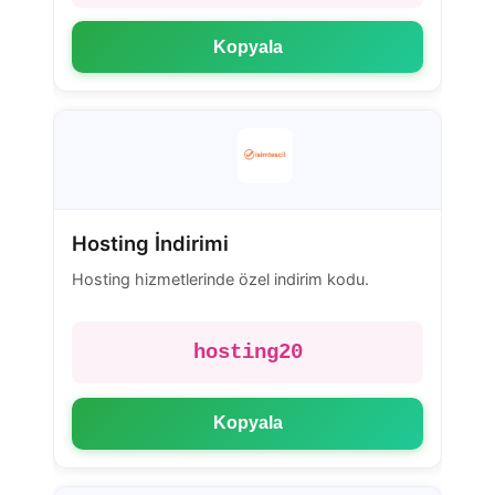
Kopyala
Hosting İndirimi
Hosting hizmetlerinde özel indirim kodu.
hosting20
Kopyala