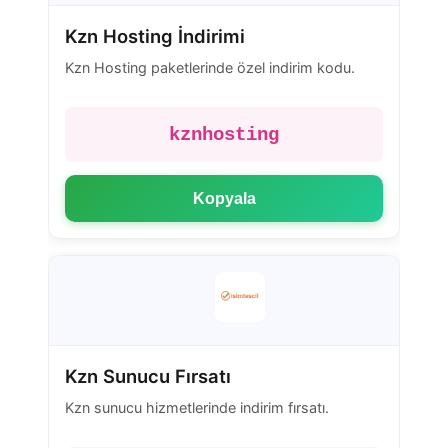
Kzn Hosting İndirimi
Kzn Hosting paketlerinde özel indirim kodu.
kznhosting
Kopyala
Kzn Sunucu Fırsatı
Kzn sunucu hizmetlerinde indirim fırsatı.