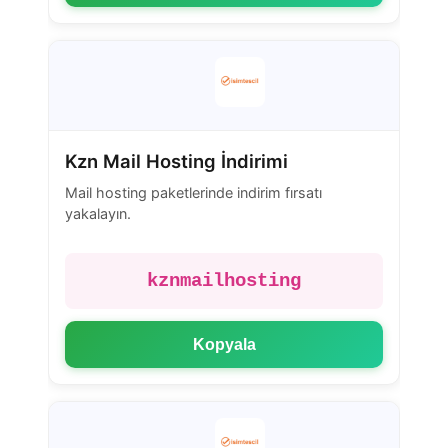
Kzn Mail Hosting İndirimi
Mail hosting paketlerinde indirim fırsatı
yakalayın.
kznmailhosting
Kopyala