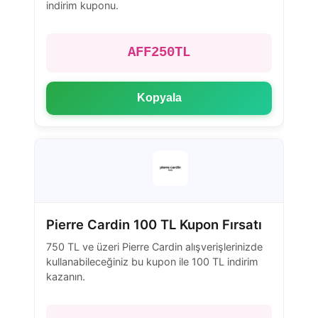
indirim kuponu.
AFF250TL
Kopyala
Pierre Cardin 100 TL Kupon Fırsatı
750 TL ve üzeri Pierre Cardin alışverişlerinizde
kullanabileceğiniz bu kupon ile 100 TL indirim
kazanın.