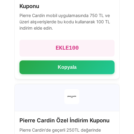
Kuponu
Pierre Cardin mobil uygulamasında 750 TL ve
üzeri alışverişlerde bu kodu kullanarak 100 TL
indirim elde edin.
EKLE100
Kopyala
Pierre Cardin Özel İndirim Kuponu
Pierre Cardin'de geçerli 250TL değerinde