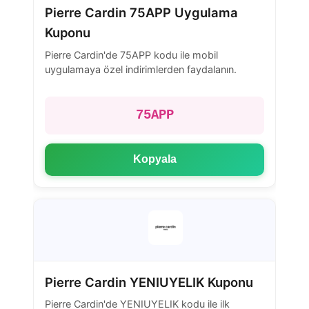
Pierre Cardin 75APP Uygulama
Kuponu
Pierre Cardin'de 75APP kodu ile mobil
uygulamaya özel indirimlerden faydalanın.
75APP
Kopyala
Pierre Cardin YENIUYELIK Kuponu
Pierre Cardin'de YENIUYELIK kodu ile ilk