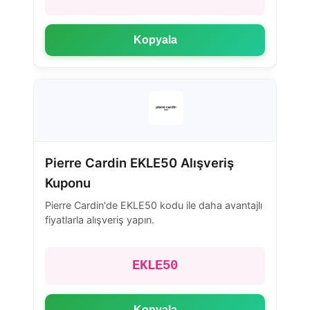
Kopyala
Pierre Cardin EKLE50 Alışveriş
Kuponu
Pierre Cardin'de EKLE50 kodu ile daha avantajlı
fiyatlarla alışveriş yapın.
EKLE50
Kopyala