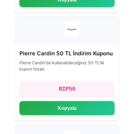
Pierre Cardin 50 TL İndirim Kuponu
Pierre Cardin'de kullanabileceğiniz 50 TL'lik
kupon fırsatı.
BIP50
Kopyala