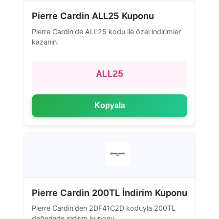
Pierre Cardin ALL25 Kuponu
Pierre Cardin'de ALL25 kodu ile özel indirimler
kazanın.
ALL25
Kopyala
Pierre Cardin 200TL İndirim Kuponu
Pierre Cardin'den 2DF41C2D koduyla 200TL
değerinde indirim kuponu.