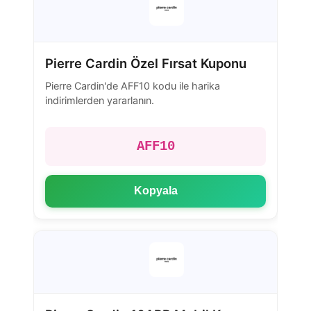
Pierre Cardin Özel Fırsat Kuponu
Pierre Cardin'de AFF10 kodu ile harika
indirimlerden yararlanın.
AFF10
Kopyala