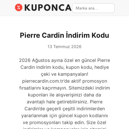
Pierre Cardin İndirim Kodu
13 Temmuz 2026
2026 Ağustos ayına özel en güncel Pierre
Cardin indirim kodu, kupon kodu, hediye
çeki ve kampanyaları!
pierrecardin.com.tr’de aktif promosyon
fırsatlarını kaçırmayın. Sitemizdeki indirim
kuponları ile alışverişinizi daha da
avantajlı hale getirebilirsiniz. Pierre
Cardin’de geçerli çeşitli indirimlerden
yararlanmak için güncel kupon kodlarını
ve promosyonları takip edin. Size özel