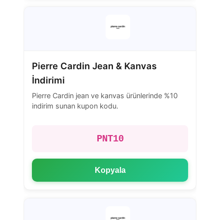
Pierre Cardin Jean & Kanvas
İndirimi
Pierre Cardin jean ve kanvas ürünlerinde %10
indirim sunan kupon kodu.
PNT10
Kopyala