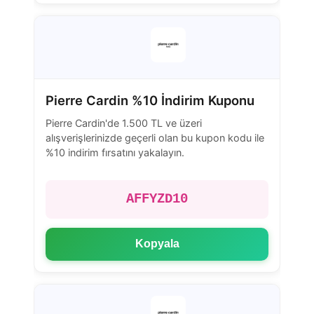
Pierre Cardin %10 İndirim Kuponu
Pierre Cardin'de 1.500 TL ve üzeri
alışverişlerinizde geçerli olan bu kupon kodu ile
%10 indirim fırsatını yakalayın.
AFFYZD10
Kopyala