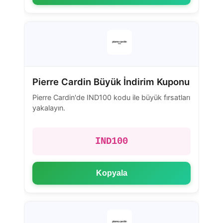
Pierre Cardin Büyük İndirim Kuponu
Pierre Cardin'de IND100 kodu ile büyük fırsatları
yakalayın.
IND100
Kopyala