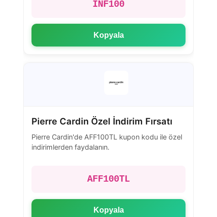
INF100
Kopyala
Pierre Cardin Özel İndirim Fırsatı
Pierre Cardin'de AFF100TL kupon kodu ile özel
indirimlerden faydalanın.
AFF100TL
Kopyala