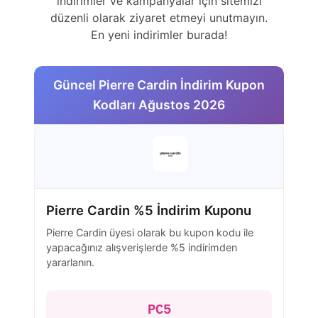
indirimler ve kampanyalar için sitemizi
düzenli olarak ziyaret etmeyi unutmayın.
En yeni indirimler burada!
Güncel Pierre Cardin İndirim Kupon
Kodları Ağustos 2026
Pierre Cardin %5 İndirim Kuponu
Pierre Cardin üyesi olarak bu kupon kodu ile
yapacağınız alışverişlerde %5 indirimden
yararlanın.
PC5