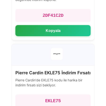
2DF41C2D
Kopyala
Pierre Cardin EKLE75 İndirim Fırsatı
Pierre Cardin'de EKLE75 kodu ile harika bir
indirim fırsatı sizi bekliyor.
EKLE75