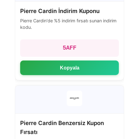
Pierre Cardin İndirim Kuponu
Pierre Cardin'de %5 indirim fırsatı sunan indirim
kodu.
5AFF
Kopyala
Pierre Cardin Benzersiz Kupon
Fırsatı