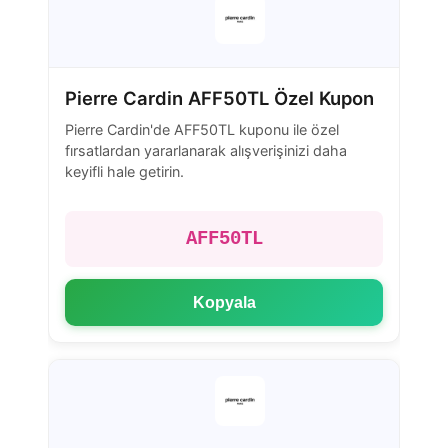
Pierre Cardin AFF50TL Özel Kupon
Pierre Cardin'de AFF50TL kuponu ile özel
fırsatlardan yararlanarak alışverişinizi daha
keyifli hale getirin.
AFF50TL
Kopyala