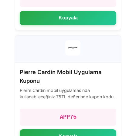
Kopyala
Pierre Cardin Mobil Uygulama
Kuponu
Pierre Cardin mobil uygulamasında
kullanabileceğiniz 75TL değerinde kupon kodu.
APP75