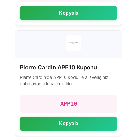
Kopyala
Pierre Cardin APP10 Kuponu
Pierre Cardin'de APP10 kodu ile alışverişinizi
daha avantajlı hale getirin.
APP10
Kopyala