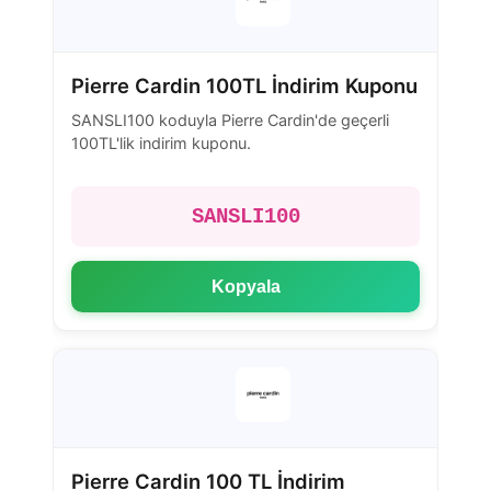
Pierre Cardin 100TL İndirim Kuponu
SANSLI100 koduyla Pierre Cardin'de geçerli
100TL'lik indirim kuponu.
SANSLI100
Kopyala
Pierre Cardin 100 TL İndirim