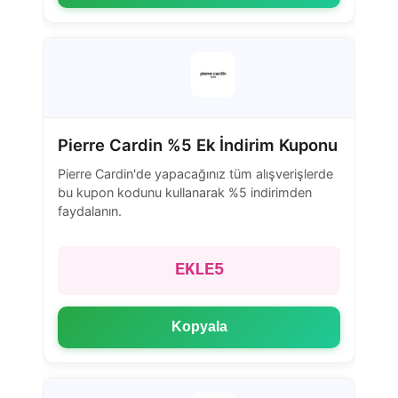
Pierre Cardin %5 Ek İndirim Kuponu
Pierre Cardin'de yapacağınız tüm alışverişlerde
bu kupon kodunu kullanarak %5 indirimden
faydalanın.
EKLE5
Kopyala