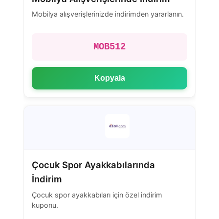
Mobilya alışverişlerinizde indirimden yararlanın.
MOB512
Kopyala
Çocuk Spor Ayakkabılarında
İndirim
Çocuk spor ayakkabıları için özel indirim
kuponu.