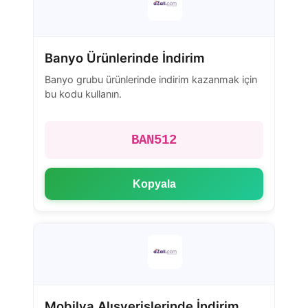
Banyo Ürünlerinde İndirim
Banyo grubu ürünlerinde indirim kazanmak için
bu kodu kullanın.
BAN512
Kopyala
Mobilya Alışverişlerinde İndirim