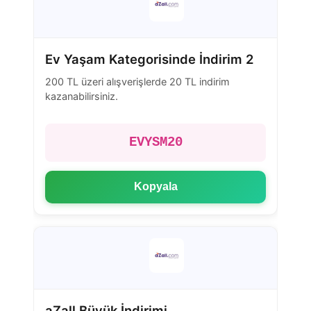
Ev Yaşam Kategorisinde İndirim 2
200 TL üzeri alışverişlerde 20 TL indirim
kazanabilirsiniz.
EVYSM20
Kopyala
aZall Büyük İndirimi