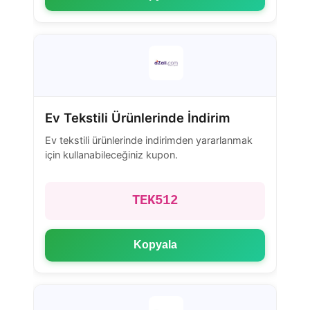
Ev Tekstili Ürünlerinde İndirim
Ev tekstili ürünlerinde indirimden yararlanmak
için kullanabileceğiniz kupon.
TEK512
Kopyala