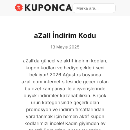
aZall İndirim Kodu
13 Mayıs 2025
aZall’da güncel ve aktif indirim kodları,
kupon kodları ve hediye çekleri seni
bekliyor! 2026 Ağustos boyunca
azall.com internet sitesinde geçerli olan
bu özel kampanya ile alışverişlerinde
büyük indirimler kazanabilirsin. Birçok
ürün kategorisinde geçerli olan
promosyon ve indirim fırsatlarından
yararlanmak için hemen aktif kupon
kodlarımızı incele! Kadın giyimden ev