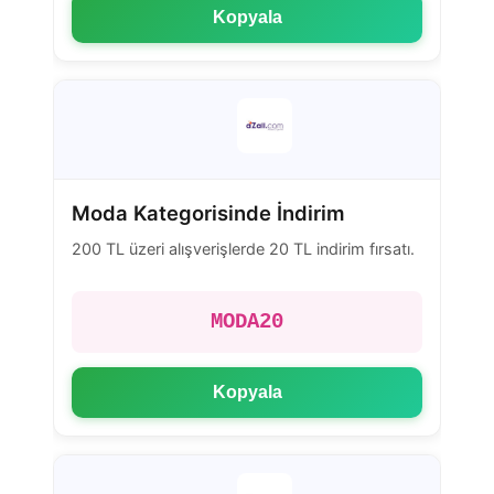
Kopyala
Moda Kategorisinde İndirim
200 TL üzeri alışverişlerde 20 TL indirim fırsatı.
MODA20
Kopyala