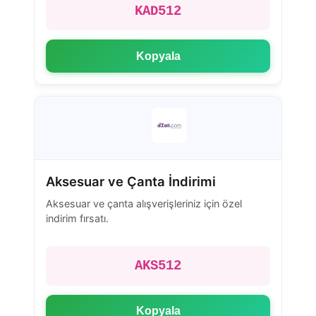
KAD512
Kopyala
Aksesuar ve Çanta İndirimi
Aksesuar ve çanta alışverişleriniz için özel
indirim fırsatı.
AKS512
Kopyala