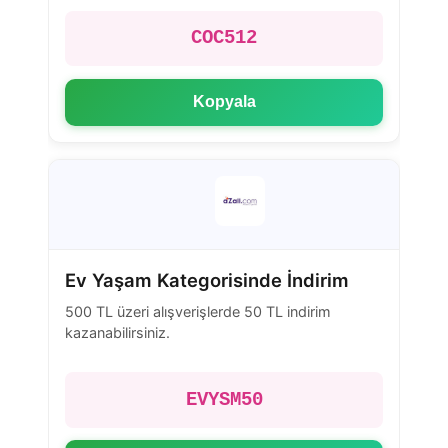
COC512
Kopyala
Ev Yaşam Kategorisinde İndirim
500 TL üzeri alışverişlerde 50 TL indirim
kazanabilirsiniz.
EVYSM50