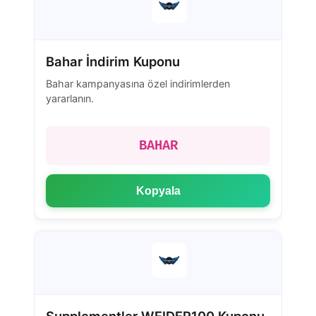
Bahar İndirim Kuponu
Bahar kampanyasına özel indirimlerden
yararlanın.
BAHAR
Kopyala