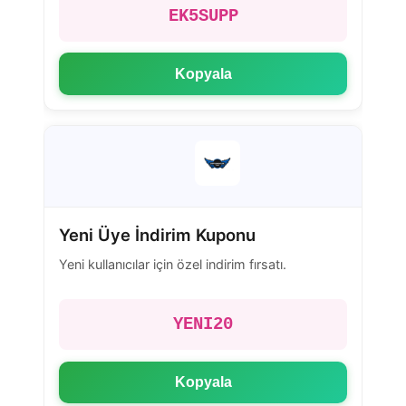
EK5SUPP
Kopyala
Yeni Üye İndirim Kuponu
Yeni kullanıcılar için özel indirim fırsatı.
YENI20
Kopyala