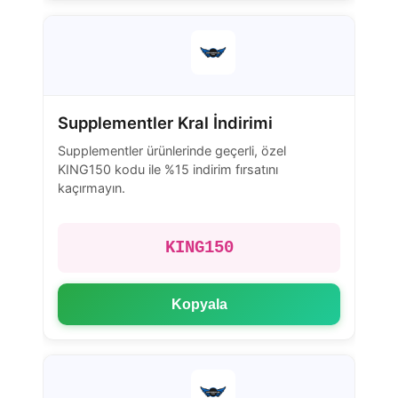
Supplementler Kral İndirimi
Supplementler ürünlerinde geçerli, özel
KING150 kodu ile %15 indirim fırsatını
kaçırmayın.
KING150
Kopyala