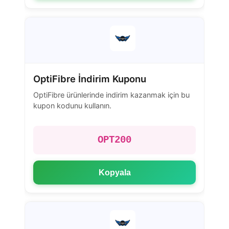
OptiFibre İndirim Kuponu
OptiFibre ürünlerinde indirim kazanmak için bu
kupon kodunu kullanın.
OPT200
Kopyala