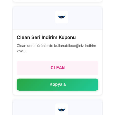
Clean Seri İndirim Kuponu
Clean serisi ürünlerde kullanabileceğiniz indirim
kodu.
CLEAN
Kopyala