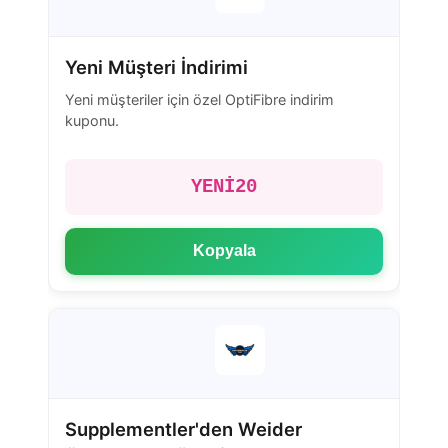
Yeni Müşteri İndirimi
Yeni müşteriler için özel OptiFibre indirim
kuponu.
YENİ20
Kopyala
Supplementler'den Weider