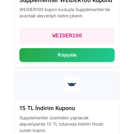
Supplementler WEIDER100 Kuponu
WEIDER100 kupon koduyla Supplementler'de
avantajlı alışverişin tadını çıkarın.
WEIDER100
Kopyala
15 TL İndirim Kuponu
Supplementler üzerinden yapılacak
alışverişlerde 15 TL tutarında indirim fırsatı
sunan kupon.