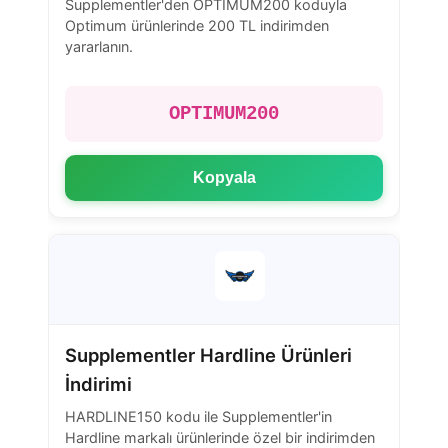
Supplementler'den OPTIMUM200 koduyla
Optimum ürünlerinde 200 TL indirimden
yararlanın.
OPTIMUM200
Kopyala
Supplementler Hardline Ürünleri
İndirimi
HARDLINE150 kodu ile Supplementler'in
Hardline markalı ürünlerinde özel bir indirimden