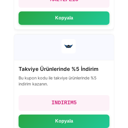
Kopyala
Takviye Ürünlerinde %5 İndirim
Bu kupon kodu ile takviye ürünlerinde %5
indirim kazanın.
INDIRIM5
Kopyala