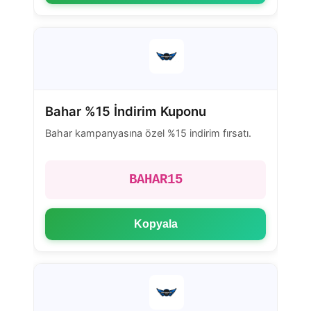
Bahar %15 İndirim Kuponu
Bahar kampanyasına özel %15 indirim fırsatı.
BAHAR15
Kopyala