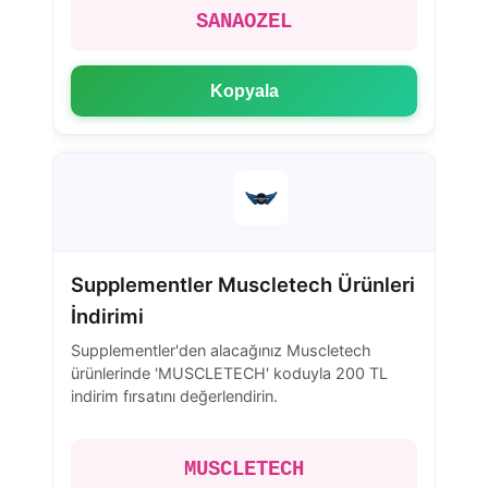
SANAOZEL
Kopyala
Supplementler Muscletech Ürünleri
İndirimi
Supplementler'den alacağınız Muscletech
ürünlerinde 'MUSCLETECH' koduyla 200 TL
indirim fırsatını değerlendirin.
MUSCLETECH