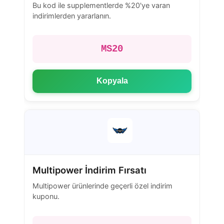
Bu kod ile supplementlerde %20'ye varan
indirimlerden yararlanın.
MS20
Kopyala
Multipower İndirim Fırsatı
Multipower ürünlerinde geçerli özel indirim
kuponu.