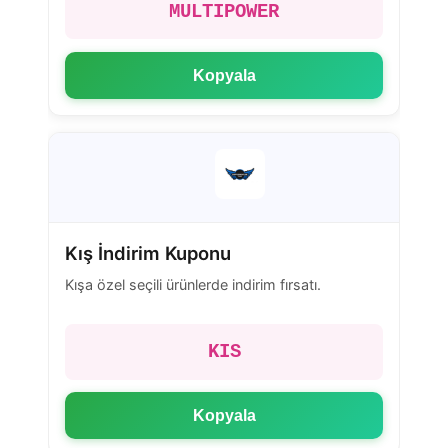
MULTIPOWER
Kopyala
Kış İndirim Kuponu
Kışa özel seçili ürünlerde indirim fırsatı.
KIS
Kopyala