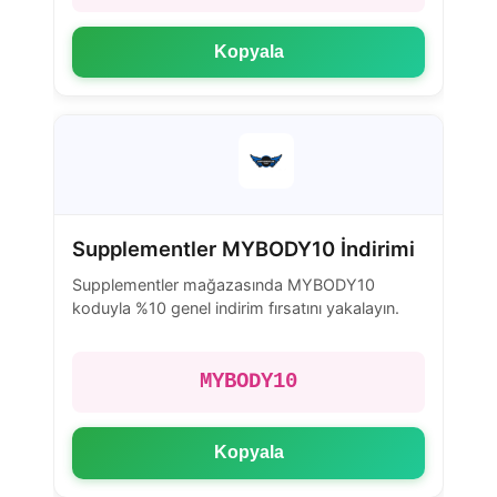
Kopyala
Supplementler MYBODY10 İndirimi
Supplementler mağazasında MYBODY10
koduyla %10 genel indirim fırsatını yakalayın.
MYBODY10
Kopyala