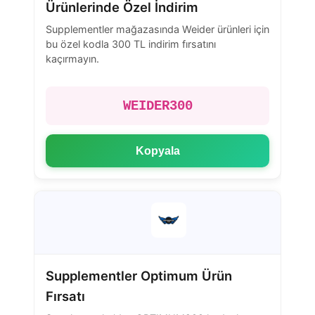
Ürünlerinde Özel İndirim
Supplementler mağazasında Weider ürünleri için
bu özel kodla 300 TL indirim fırsatını
kaçırmayın.
WEIDER300
Kopyala
Supplementler Optimum Ürün
Fırsatı