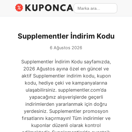
Supplementler İndirim Kodu
6 Ağustos 2026
Supplementler İndirim Kodu sayfamızda,
2026 Ağustos ayına özel en güncel ve
aktif Supplementler indirim kodu, kupon
kodu, hediye çeki ve kampanyalarına
ulaşabilirsiniz. supplementler.com’da
yapacağınız alışverişlerde geçerli
indirimlerden yararlanmak için doğru
yerdesiniz. Supplementler promosyon
fırsatlarını kaçırmayın! Tüm indirimler ve
kuponlar düzenli olarak kontrol