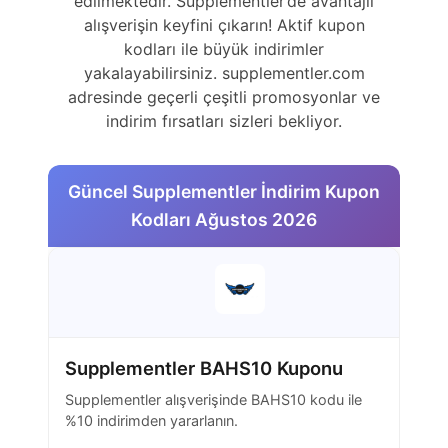
edilmektedir. Supplementler’de avantajlı
alışverişin keyfini çıkarın! Aktif kupon
kodları ile büyük indirimler
yakalayabilirsiniz. supplementler.com
adresinde geçerli çeşitli promosyonlar ve
indirim fırsatları sizleri bekliyor.
Güncel Supplementler İndirim Kupon
Kodları Ağustos 2026
Supplementler BAHS10 Kuponu
Supplementler alışverişinde BAHS10 kodu ile
%10 indirimden yararlanın.