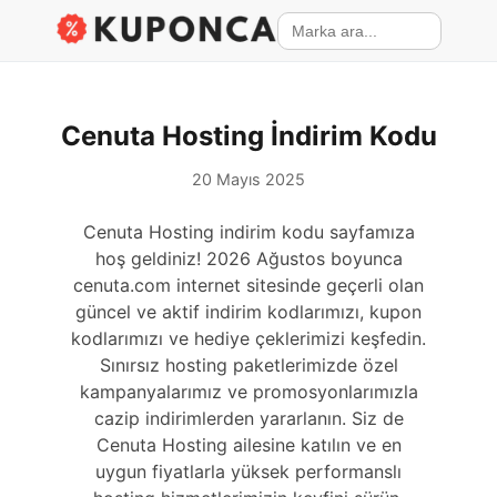
Cenuta Hosting İndirim Kodu
20 Mayıs 2025
Cenuta Hosting indirim kodu sayfamıza
hoş geldiniz! 2026 Ağustos boyunca
cenuta.com internet sitesinde geçerli olan
güncel ve aktif indirim kodlarımızı, kupon
kodlarımızı ve hediye çeklerimizi keşfedin.
Sınırsız hosting paketlerimizde özel
kampanyalarımız ve promosyonlarımızla
cazip indirimlerden yararlanın. Siz de
Cenuta Hosting ailesine katılın ve en
uygun fiyatlarla yüksek performanslı