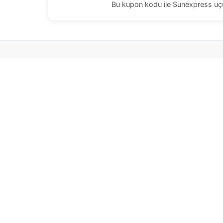
Bu kupon kodu ile Sunexpress uçuş