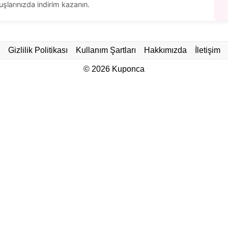
larınızda indirim kazanın.
Gizlilik Politikası
Kullanım Şartları
Hakkımızda
İletişim
© 2026
Kuponca