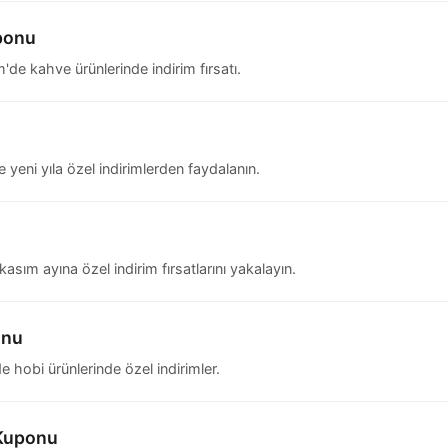
uponu
e kahve ürünlerinde indirim fırsatı.
yeni yıla özel indirimlerden faydalanın.
ım ayına özel indirim fırsatlarını yakalayın.
onu
hobi ürünlerinde özel indirimler.
 Kuponu