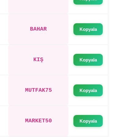
BAHAR
Kopyala
KIŞ
Kopyala
MUTFAK75
Kopyala
MARKET50
Kopyala