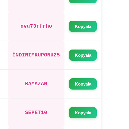
nvu73rfrho
Kopyala
İNDIRIMKUPONU25
Kopyala
RAMAZAN
Kopyala
SEPET10
Kopyala