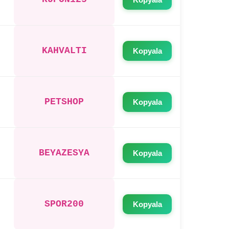
KAHVALTI
Kopyala
PETSHOP
Kopyala
BEYAZESYA
Kopyala
SPOR200
Kopyala