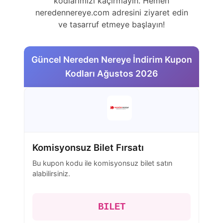
kodlarımızı kaçırmayın. Hemen
neredennereye.com adresini ziyaret edin
ve tasarruf etmeye başlayın!
Güncel Nereden Nereye İndirim Kupon
Kodları Ağustos 2026
Komisyonsuz Bilet Fırsatı
Bu kupon kodu ile komisyonsuz bilet satın
alabilirsiniz.
BILET