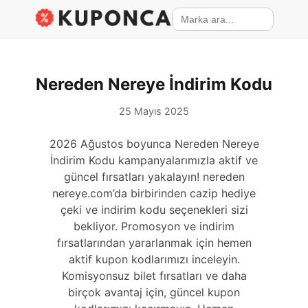
Nereden Nereye İndirim Kodu
25 Mayıs 2025
2026 Ağustos boyunca Nereden Nereye
İndirim Kodu kampanyalarımızla aktif ve
güncel fırsatları yakalayın! nereden
nereye.com’da birbirinden cazip hediye
çeki ve indirim kodu seçenekleri sizi
bekliyor. Promosyon ve indirim
fırsatlarından yararlanmak için hemen
aktif kupon kodlarımızı inceleyin.
Komisyonsuz bilet fırsatları ve daha
birçok avantaj için, güncel kupon