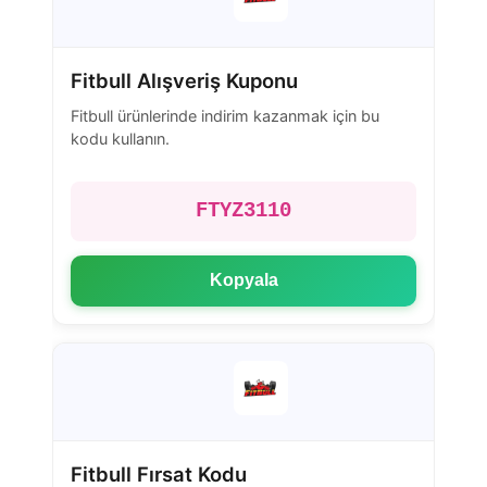
Fitbull Alışveriş Kuponu
Fitbull ürünlerinde indirim kazanmak için bu
kodu kullanın.
FTYZ3110
Kopyala
Fitbull Fırsat Kodu