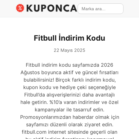
Fitbull İndirim Kodu
22 Mayıs 2025
Fitbull indirim kodu sayfamızda 2026
Ağustos boyunca aktif ve güncel fırsatları
bulabilirsiniz! Birçok farklı indirim kodu,
kupon kodu ve hediye çeki seçeneğiyle
Fitbull’da alışverişlerinizi daha avantajlı
hale getirin. %10’a varan indirimler ve özel
kampanyalar ile tasarruf edin.
Promosyonlarımızdan haberdar olmak için
sayfamızı düzenli olarak ziyaret edin.
fitbull.com internet sitesinde geçerli olan